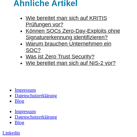
Ähnliche Artikel
Wie bereitet man sich auf KRITIS
Prüfungen vor?
Können SOCs Zero-Day-Exploits ohne
Signaturerkennung identifizieren?
Warum brauchen Unternehmen ein
SOC?
Was ist Zero Trust Security?
Wie bereitet man sich auf NIS-2 vor?
Impressum
Datenschutzerklärung
Blog
Impressum
Datenschutzerklärung
Blog
Linkedin