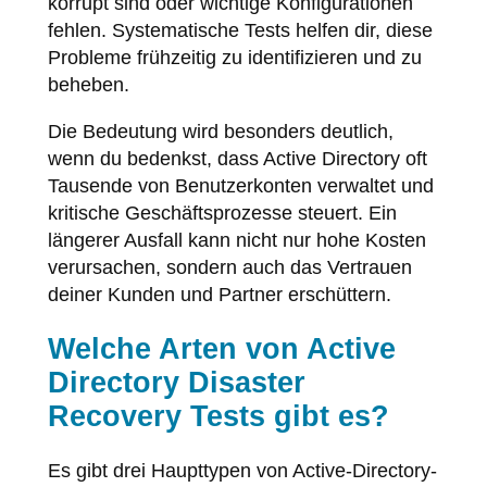
korrupt sind oder wichtige Konfigurationen
fehlen. Systematische Tests helfen dir, diese
Probleme frühzeitig zu identifizieren und zu
beheben.
Die Bedeutung wird besonders deutlich,
wenn du bedenkst, dass Active Directory oft
Tausende von Benutzerkonten verwaltet und
kritische Geschäftsprozesse steuert. Ein
längerer Ausfall kann nicht nur hohe Kosten
verursachen, sondern auch das Vertrauen
deiner Kunden und Partner erschüttern.
Welche Arten von Active
Directory Disaster
Recovery Tests gibt es?
Es gibt drei Haupttypen von Active-Directory-