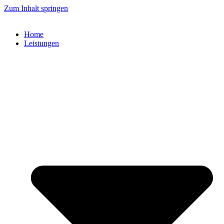
Zum Inhalt springen
Home
Leistungen