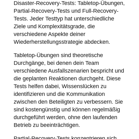
Disaster-Recovery-Tests: Tabletop-Übungen,
Partial-Recovery-Tests und Full-Recovery-
Tests. Jeder Testtyp hat unterschiedliche
Ziele und Komplexitätsgrade, die
verschiedene Aspekte deiner
Wiederherstellungsstrategie abdecken.
Tabletop-Übungen sind theoretische
Durchgänge, bei denen dein Team
verschiedene Ausfallszenarien bespricht und
die geplanten Reaktionen durchgeht. Diese
Tests helfen dabei, Wissenslücken zu
identifizieren und die Kommunikation
zwischen den Beteiligten zu verbessern. Sie
sind kostengünstig und können regelmäßig
durchgeführt werden, ohne den laufenden
Betrieb zu beeinträchtigen.
Partial-Recovery-Tests konzentrieren sich