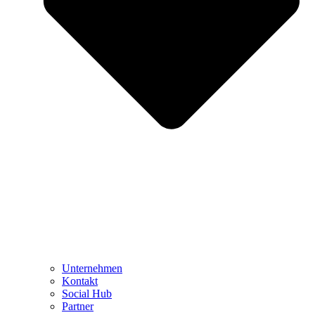
Unternehmen
Kontakt
Social Hub
Partner