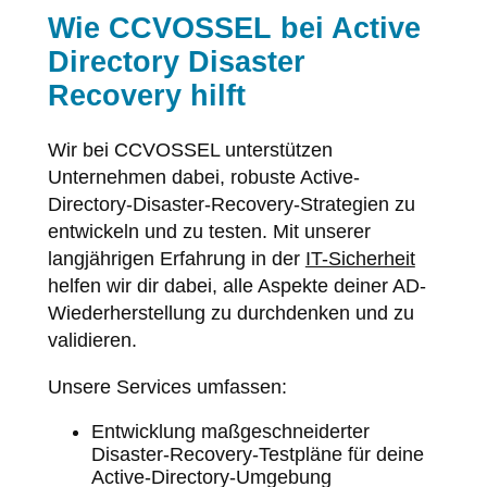
Wie CCVOSSEL bei Active
Directory Disaster
Recovery hilft
Wir bei CCVOSSEL unterstützen
Unternehmen dabei, robuste Active-
Directory-Disaster-Recovery-Strategien zu
entwickeln und zu testen. Mit unserer
langjährigen Erfahrung in der
IT-Sicherheit
helfen wir dir dabei, alle Aspekte deiner AD-
Wiederherstellung zu durchdenken und zu
validieren.
Unsere Services umfassen:
Entwicklung maßgeschneiderter
Disaster-Recovery-Testpläne für deine
Active-Directory-Umgebung