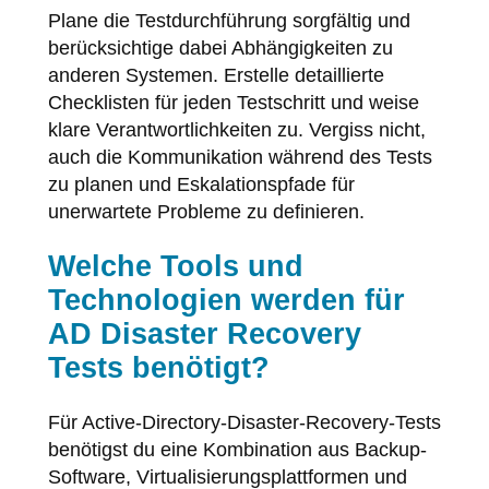
Plane die Testdurchführung sorgfältig und
berücksichtige dabei Abhängigkeiten zu
anderen Systemen. Erstelle detaillierte
Checklisten für jeden Testschritt und weise
klare Verantwortlichkeiten zu. Vergiss nicht,
auch die Kommunikation während des Tests
zu planen und Eskalationspfade für
unerwartete Probleme zu definieren.
Welche Tools und
Technologien werden für
AD Disaster Recovery
Tests benötigt?
Für Active-Directory-Disaster-Recovery-Tests
benötigst du eine Kombination aus Backup-
Software, Virtualisierungsplattformen und