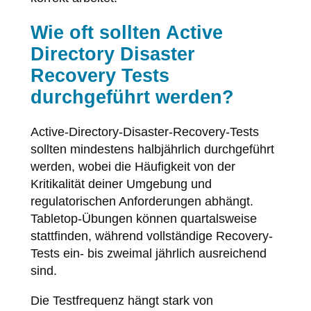
Wie oft sollten Active
Directory Disaster
Recovery Tests
durchgeführt werden?
Active-Directory-Disaster-Recovery-Tests
sollten mindestens halbjährlich durchgeführt
werden, wobei die Häufigkeit von der
Kritikalität deiner Umgebung und
regulatorischen Anforderungen abhängt.
Tabletop-Übungen können quartalsweise
stattfinden, während vollständige Recovery-
Tests ein- bis zweimal jährlich ausreichend
sind.
Die Testfrequenz hängt stark von