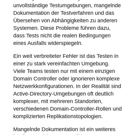
unvollständige Testumgebungen, mangelnde
Dokumentation der Testverfahren und das
Übersehen von Abhängigkeiten zu anderen
Systemen. Diese Probleme führen dazu,
dass Tests nicht die realen Bedingungen
eines Ausfalls widerspiegeln.
Ein weit verbreiteter Fehler ist das Testen in
einer zu stark vereinfachten Umgebung.
Viele Teams testen nur mit einem einzigen
Domain Controller oder ignorieren komplexe
Netzwerkkonfigurationen. In der Realität sind
Active-Directory-Umgebungen oft deutlich
komplexer, mit mehreren Standorten,
verschiedenen Domain-Controller-Rollen und
komplizierten Replikationstopologien.
Mangelnde Dokumentation ist ein weiteres