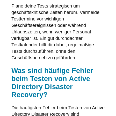
Plane deine Tests strategisch um
geschäftskritische Zeiten herum. Vermeide
Testtermine vor wichtigen
Geschäftsereignissen oder während
Urlaubszeiten, wenn weniger Personal
verfügbar ist. Ein gut durchdachter
Testkalender hilft dir dabei, regelmäßige
Tests durchzuführen, ohne den
Geschäftsbetrieb zu gefährden.
Was sind häufige Fehler
beim Testen von Active
Directory Disaster
Recovery?
Die häufigsten Fehler beim Testen von Active
Directory Disaster Recovery sind