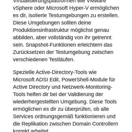
Virtualisierungsplattformen wie VMware
vSphere oder Microsoft Hyper-V ermöglichen
es dir, isolierte Testumgebungen zu erstellen.
Diese Umgebungen sollten deine
Produktionsinfrastruktur möglichst genau
abbilden, aber vollständig von ihr getrennt
sein. Snapshot-Funktionen erleichtern das
Zurücksetzen der Testumgebung zwischen
verschiedenen Testläufen.
Spezielle Active-Directory-Tools wie
Microsoft ADSI Edit, PowerShell-Module für
Active Directory und Netzwerk-Monitoring-
Tools helfen dir bei der Validierung der
wiederhergestellten Umgebung. Diese Tools
ermöglichen es dir zu überprüfen, ob alle
Services ordnungsgemäß funktionieren und
die Replikation zwischen Domain Controllern
korrekt arbeitet.