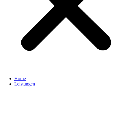
Home
Leistungen