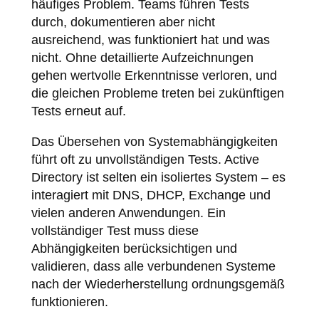
häufiges Problem. Teams führen Tests
durch, dokumentieren aber nicht
ausreichend, was funktioniert hat und was
nicht. Ohne detaillierte Aufzeichnungen
gehen wertvolle Erkenntnisse verloren, und
die gleichen Probleme treten bei zukünftigen
Tests erneut auf.
Das Übersehen von Systemabhängigkeiten
führt oft zu unvollständigen Tests. Active
Directory ist selten ein isoliertes System – es
interagiert mit DNS, DHCP, Exchange und
vielen anderen Anwendungen. Ein
vollständiger Test muss diese
Abhängigkeiten berücksichtigen und
validieren, dass alle verbundenen Systeme
nach der Wiederherstellung ordnungsgemäß
funktionieren.