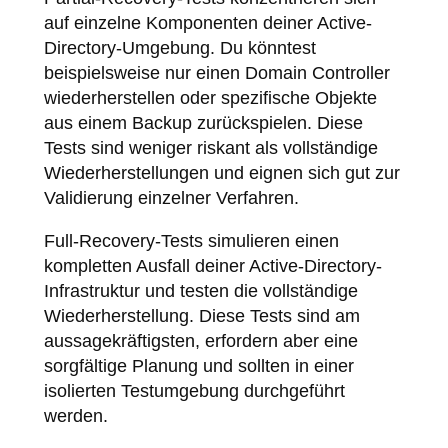
auf einzelne Komponenten deiner Active-
Directory-Umgebung. Du könntest
beispielsweise nur einen Domain Controller
wiederherstellen oder spezifische Objekte
aus einem Backup zurückspielen. Diese
Tests sind weniger riskant als vollständige
Wiederherstellungen und eignen sich gut zur
Validierung einzelner Verfahren.
Full-Recovery-Tests simulieren einen
kompletten Ausfall deiner Active-Directory-
Infrastruktur und testen die vollständige
Wiederherstellung. Diese Tests sind am
aussagekräftigsten, erfordern aber eine
sorgfältige Planung und sollten in einer
isolierten Testumgebung durchgeführt
werden.