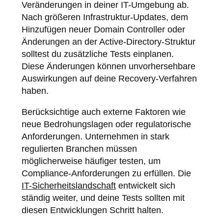
Veränderungen in deiner IT-Umgebung ab.
Nach größeren Infrastruktur-Updates, dem
Hinzufügen neuer Domain Controller oder
Änderungen an der Active-Directory-Struktur
solltest du zusätzliche Tests einplanen.
Diese Änderungen können unvorhersehbare
Auswirkungen auf deine Recovery-Verfahren
haben.
Berücksichtige auch externe Faktoren wie
neue Bedrohungslagen oder regulatorische
Anforderungen. Unternehmen in stark
regulierten Branchen müssen
möglicherweise häufiger testen, um
Compliance-Anforderungen zu erfüllen. Die
IT-Sicherheitslandschaft
entwickelt sich
ständig weiter, und deine Tests sollten mit
diesen Entwicklungen Schritt halten.