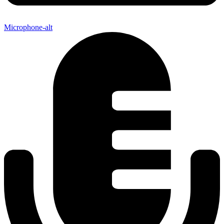
Microphone-alt