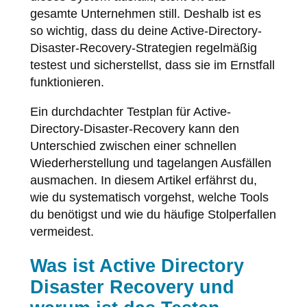
gesamte Unternehmen still. Deshalb ist es
so wichtig, dass du deine Active-Directory-
Disaster-Recovery-Strategien regelmäßig
testest und sicherstellst, dass sie im Ernstfall
funktionieren.
Ein durchdachter Testplan für Active-
Directory-Disaster-Recovery kann den
Unterschied zwischen einer schnellen
Wiederherstellung und tagelangen Ausfällen
ausmachen. In diesem Artikel erfährst du,
wie du systematisch vorgehst, welche Tools
du benötigst und wie du häufige Stolperfallen
vermeidest.
Was ist Active Directory
Disaster Recovery und