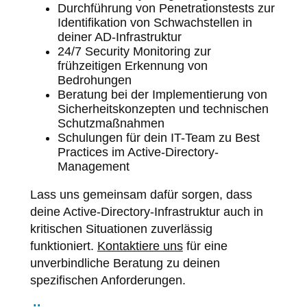
Durchführung von Penetrationstests zur
Identifikation von Schwachstellen in
deiner AD-Infrastruktur
24/7 Security Monitoring zur
frühzeitigen Erkennung von
Bedrohungen
Beratung bei der Implementierung von
Sicherheitskonzepten und technischen
Schutzmaßnahmen
Schulungen für dein IT-Team zu Best
Practices im Active-Directory-
Management
Lass uns gemeinsam dafür sorgen, dass
deine Active-Directory-Infrastruktur auch in
kritischen Situationen zuverlässig
funktioniert.
Kontaktiere uns
für eine
unverbindliche Beratung zu deinen
spezifischen Anforderungen.