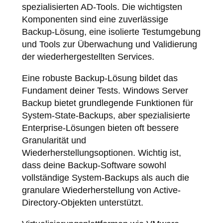
spezialisierten AD-Tools. Die wichtigsten
Komponenten sind eine zuverlässige
Backup-Lösung, eine isolierte Testumgebung
und Tools zur Überwachung und Validierung
der wiederhergestellten Services.
Eine robuste Backup-Lösung bildet das
Fundament deiner Tests. Windows Server
Backup bietet grundlegende Funktionen für
System-State-Backups, aber spezialisierte
Enterprise-Lösungen bieten oft bessere
Granularität und
Wiederherstellungsoptionen. Wichtig ist,
dass deine Backup-Software sowohl
vollständige System-Backups als auch die
granulare Wiederherstellung von Active-
Directory-Objekten unterstützt.