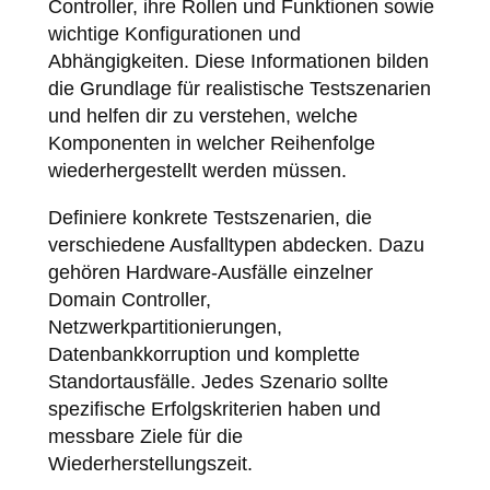
Controller, ihre Rollen und Funktionen sowie
wichtige Konfigurationen und
Abhängigkeiten. Diese Informationen bilden
die Grundlage für realistische Testszenarien
und helfen dir zu verstehen, welche
Komponenten in welcher Reihenfolge
wiederhergestellt werden müssen.
Definiere konkrete Testszenarien, die
verschiedene Ausfalltypen abdecken. Dazu
gehören Hardware-Ausfälle einzelner
Domain Controller,
Netzwerkpartitionierungen,
Datenbankkorruption und komplette
Standortausfälle. Jedes Szenario sollte
spezifische Erfolgskriterien haben und
messbare Ziele für die
Wiederherstellungszeit.