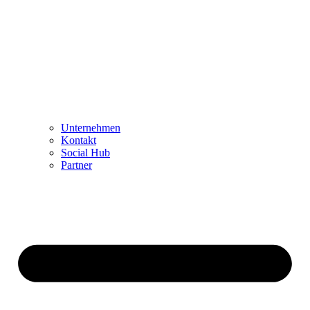
Unternehmen
Kontakt
Social Hub
Partner