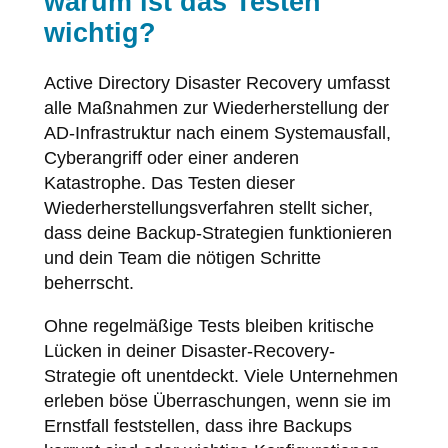
warum ist das Testen
wichtig?
Active Directory Disaster Recovery umfasst
alle Maßnahmen zur Wiederherstellung der
AD-Infrastruktur nach einem Systemausfall,
Cyberangriff oder einer anderen
Katastrophe. Das Testen dieser
Wiederherstellungsverfahren stellt sicher,
dass deine Backup-Strategien funktionieren
und dein Team die nötigen Schritte
beherrscht.
Ohne regelmäßige Tests bleiben kritische
Lücken in deiner Disaster-Recovery-
Strategie oft unentdeckt. Viele Unternehmen
erleben böse Überraschungen, wenn sie im
Ernstfall feststellen, dass ihre Backups