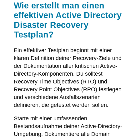
Wie erstellt man einen
effektiven Active Directory
Disaster Recovery
Testplan?
Ein effektiver Testplan beginnt mit einer
klaren Definition deiner Recovery-Ziele und
der Dokumentation aller kritischen Active-
Directory-Komponenten. Du solltest
Recovery Time Objectives (RTO) und
Recovery Point Objectives (RPO) festlegen
und verschiedene Ausfallszenarien
definieren, die getestet werden sollen.
Starte mit einer umfassenden
Bestandsaufnahme deiner Active-Directory-
Umgebung. Dokumentiere alle Domain