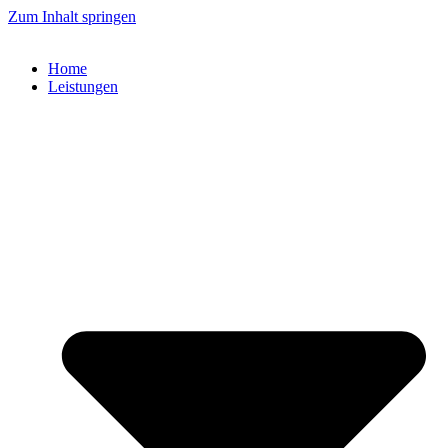
Zum Inhalt springen
Home
Leistungen