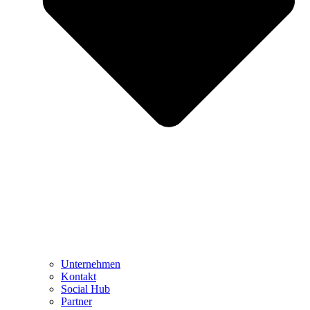
Unternehmen
Kontakt
Social Hub
Partner