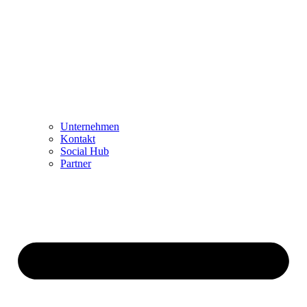
Unternehmen
Kontakt
Social Hub
Partner