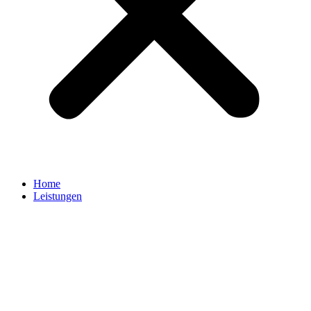
Home
Leistungen