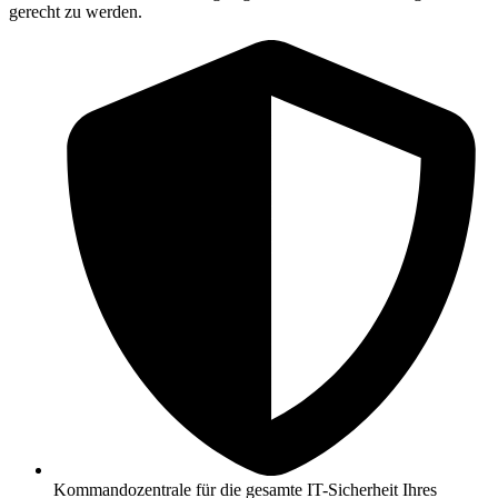
gerecht zu werden.
Kommandozentrale für die gesamte IT-Sicherheit Ihres