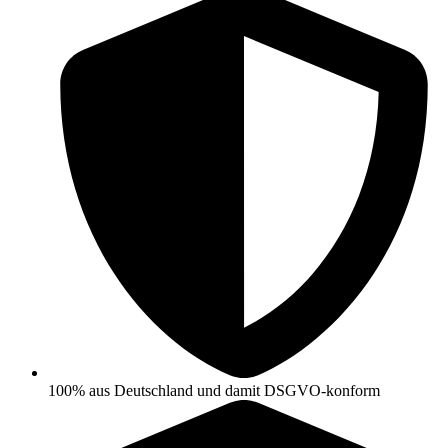
100% aus Deutschland und damit DSGVO-konform