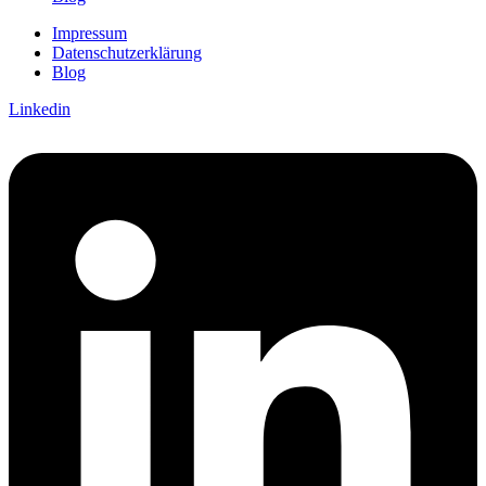
Impressum
Datenschutzerklärung
Blog
Linkedin