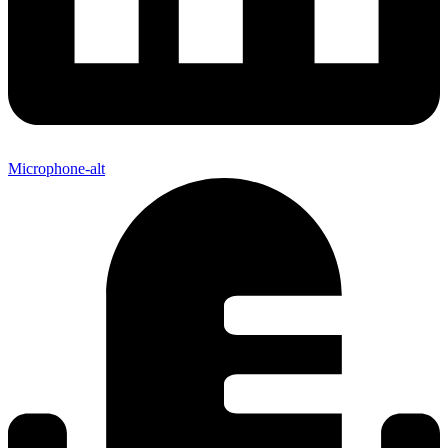
Microphone-alt