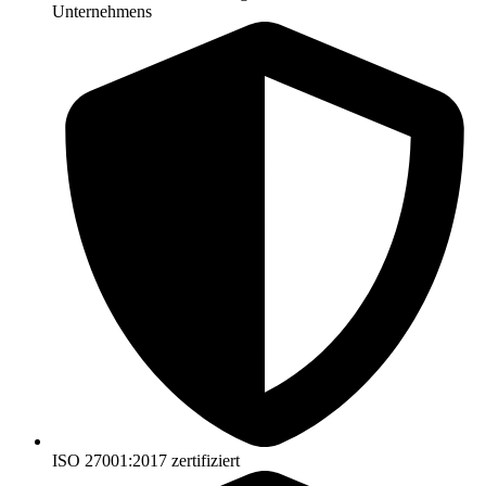
Unternehmens
ISO 27001:2017 zertifiziert