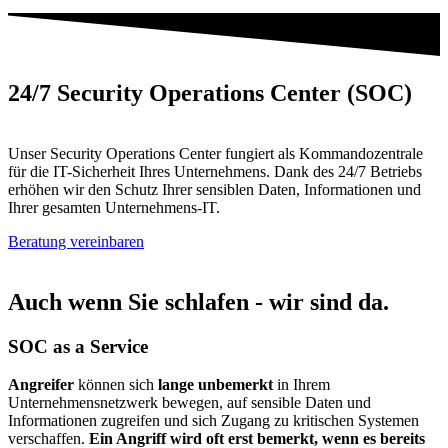
24/7 Security Operations Center (SOC)
Unser Security Operations Center fungiert als Kommandozentrale
für die IT-Sicherheit Ihres Unternehmens. Dank des 24/7 Betriebs
erhöhen wir den Schutz Ihrer sensiblen Daten, Informationen und
Ihrer gesamten Unternehmens-IT.
Beratung vereinbaren
Auch wenn Sie schlafen - wir sind da.
SOC as a Service
Angreifer
können sich
lange unbemerkt
in Ihrem
Unternehmensnetzwerk bewegen, auf sensible Daten und
Informationen zugreifen und sich Zugang zu kritischen Systemen
verschaffen.
Ein Angriff wird oft erst bemerkt, wenn es bereits