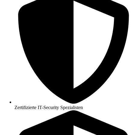
Zertifizierte IT-Security Spezialisten