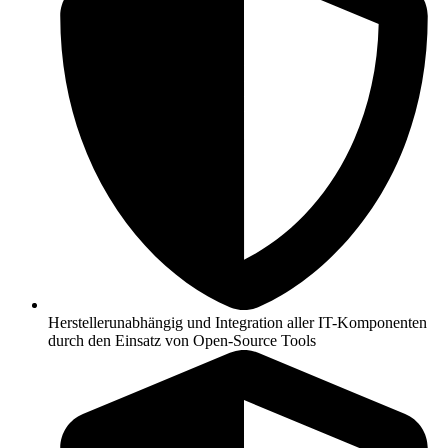
Herstellerunabhängig und Integration aller IT-Komponenten
durch den Einsatz von Open-Source Tools