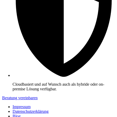
Cloudbasiert und auf Wunsch auch als hybride oder on-
premise Lösung verfügbar.
Beratung vereinbaren
Impressum
Datenschutzerklärung
Blog