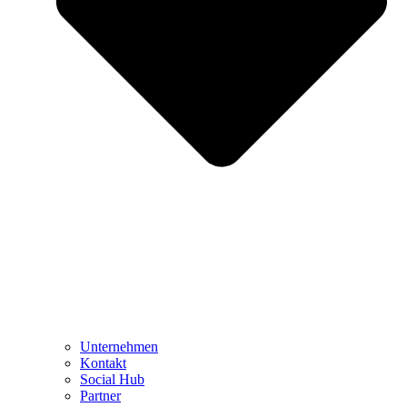
Unternehmen
Kontakt
Social Hub
Partner