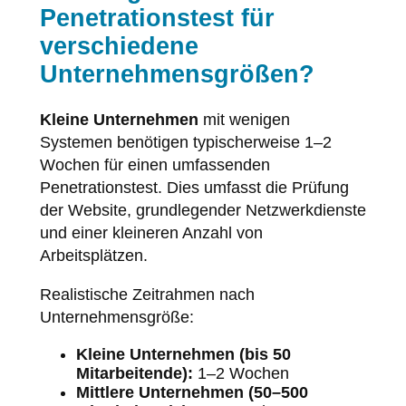
Penetrationstest für
verschiedene
Unternehmensgrößen?
Kleine Unternehmen
mit wenigen
Systemen benötigen typischerweise 1–2
Wochen für einen umfassenden
Penetrationstest. Dies umfasst die Prüfung
der Website, grundlegender Netzwerkdienste
und einer kleineren Anzahl von
Arbeitsplätzen.
Realistische Zeitrahmen nach
Unternehmensgröße:
Kleine Unternehmen (bis 50
Mitarbeitende):
1–2 Wochen
Mittlere Unternehmen (50–500