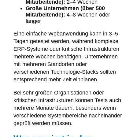
Mitarbeitende):
2–4 Wochen
Große Unternehmen (über 500
Mitarbeitende):
4–8 Wochen oder
länger
Eine einfache Webanwendung kann in 3–5
Tagen getestet werden, während komplexe
ERP-Systeme oder kritische Infrastrukturen
mehrere Wochen benötigen. Unternehmen
mit mehreren Standorten oder
verschiedenen Technologie-Stacks sollten
entsprechend mehr Zeit einplanen.
Bei sehr großen Organisationen oder
kritischen Infrastrukturen können Tests auch
mehrere Monate dauern, besonders wenn
verschiedene Systembereiche nacheinander
geprüft werden müssen.