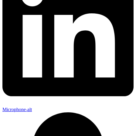
Microphone-alt