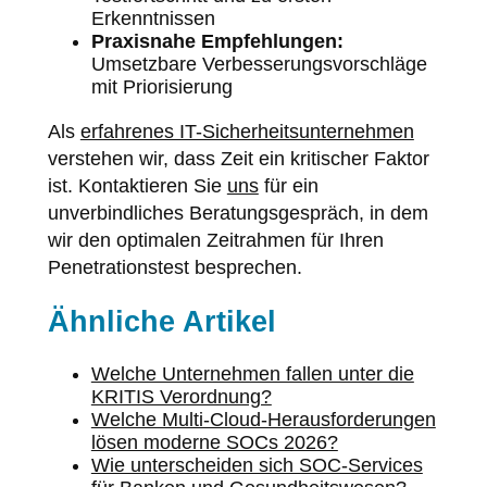
Erkenntnissen
Praxisnahe Empfehlungen:
Umsetzbare Verbesserungsvorschläge
mit Priorisierung
Als
erfahrenes IT-Sicherheitsunternehmen
verstehen wir, dass Zeit ein kritischer Faktor
ist. Kontaktieren Sie
uns
für ein
unverbindliches Beratungsgespräch, in dem
wir den optimalen Zeitrahmen für Ihren
Penetrationstest besprechen.
Ähnliche Artikel
Welche Unternehmen fallen unter die
KRITIS Verordnung?
Welche Multi-Cloud-Herausforderungen
lösen moderne SOCs 2026?
Wie unterscheiden sich SOC-Services