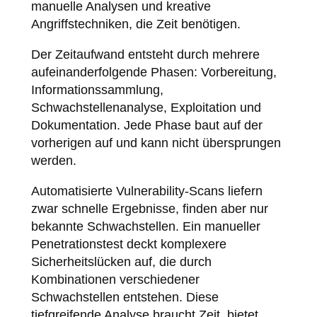
manuelle Analysen und kreative
Angriffstechniken, die Zeit benötigen.
Der Zeitaufwand entsteht durch mehrere
aufeinanderfolgende Phasen: Vorbereitung,
Informationssammlung,
Schwachstellenanalyse, Exploitation und
Dokumentation. Jede Phase baut auf der
vorherigen auf und kann nicht übersprungen
werden.
Automatisierte Vulnerability-Scans liefern
zwar schnelle Ergebnisse, finden aber nur
bekannte Schwachstellen. Ein manueller
Penetrationstest deckt komplexere
Sicherheitslücken auf, die durch
Kombinationen verschiedener
Schwachstellen entstehen. Diese
tiefgreifende Analyse braucht Zeit, bietet