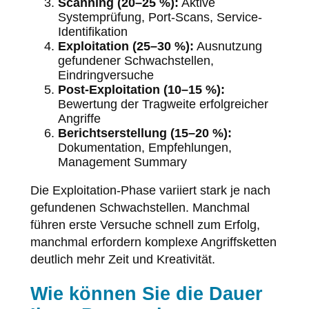
Scanning (20–25 %):
Aktive
Systemprüfung, Port-Scans, Service-
Identifikation
Exploitation (25–30 %):
Ausnutzung
gefundener Schwachstellen,
Eindringversuche
Post-Exploitation (10–15 %):
Bewertung der Tragweite erfolgreicher
Angriffe
Berichtserstellung (15–20 %):
Dokumentation, Empfehlungen,
Management Summary
Die Exploitation-Phase variiert stark je nach
gefundenen Schwachstellen. Manchmal
führen erste Versuche schnell zum Erfolg,
manchmal erfordern komplexe Angriffsketten
deutlich mehr Zeit und Kreativität.
Wie können Sie die Dauer