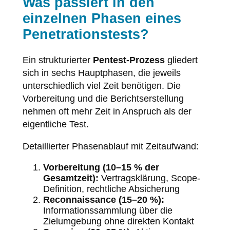
Was passiert in den
einzelnen Phasen eines
Penetrationstests?
Ein strukturierter
Pentest-Prozess
gliedert
sich in sechs Hauptphasen, die jeweils
unterschiedlich viel Zeit benötigen. Die
Vorbereitung und die Berichtserstellung
nehmen oft mehr Zeit in Anspruch als der
eigentliche Test.
Detaillierter Phasenablauf mit Zeitaufwand:
Vorbereitung (10–15 % der
Gesamtzeit):
Vertragsklärung, Scope-
Definition, rechtliche Absicherung
Reconnaissance (15–20 %):
Informationssammlung über die
Zielumgebung ohne direkten Kontakt