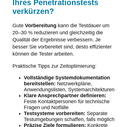
Ihres Penetrationstests
verkürzen?
Gute
Vorbereitung
kann die Testdauer um
20–30 % reduzieren und gleichzeitig die
Qualität der Ergebnisse verbessern. Je
besser Sie vorbereitet sind, desto effizienter
können die Tester arbeiten.
Praktische Tipps zur Zeitoptimierung:
Vollständige Systemdokumentation
bereitstellen:
Netzwerkpläne,
Anwendungslisten, Systemarchitekturen
Klare Ansprechpartner definieren:
Feste Kontaktpersonen für technische
Fragen und Notfälle
Testsysteme vorbereiten:
Separate
Testumgebungen schaffen, falls möglich
Präzise Ziele formulieren:
Konkrete