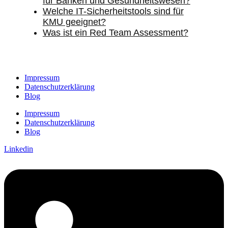
für Banken und Gesundheitswesen?
Welche IT-Sicherheitstools sind für
KMU geeignet?
Was ist ein Red Team Assessment?
Impressum
Datenschutzerklärung
Blog
Impressum
Datenschutzerklärung
Blog
Linkedin