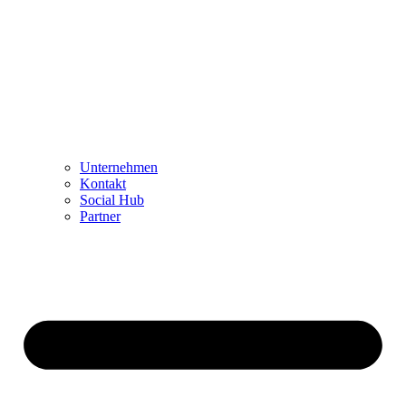
Unternehmen
Kontakt
Social Hub
Partner