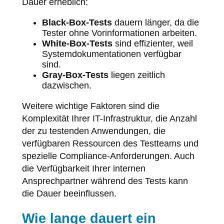
Dauer erheblich:
Black-Box-Tests
dauern länger, da die
Tester ohne Vorinformationen arbeiten.
White-Box-Tests
sind effizienter, weil
Systemdokumentationen verfügbar
sind.
Gray-Box-Tests
liegen zeitlich
dazwischen.
Weitere wichtige Faktoren sind die
Komplexität Ihrer IT-Infrastruktur, die Anzahl
der zu testenden Anwendungen, die
verfügbaren Ressourcen des Testteams und
spezielle Compliance-Anforderungen. Auch
die Verfügbarkeit Ihrer internen
Ansprechpartner während des Tests kann
die Dauer beeinflussen.
Wie lange dauert ein