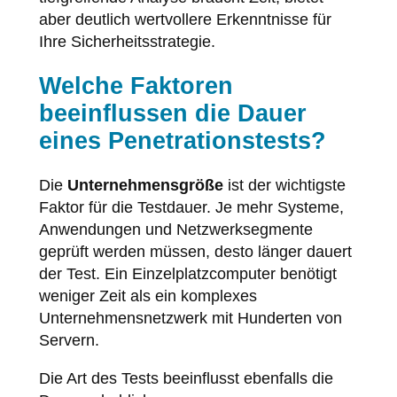
aber deutlich wertvollere Erkenntnisse für
Ihre Sicherheitsstrategie.
Welche Faktoren
beeinflussen die Dauer
eines Penetrationstests?
Die
Unternehmensgröße
ist der wichtigste
Faktor für die Testdauer. Je mehr Systeme,
Anwendungen und Netzwerksegmente
geprüft werden müssen, desto länger dauert
der Test. Ein Einzelplatzcomputer benötigt
weniger Zeit als ein komplexes
Unternehmensnetzwerk mit Hunderten von
Servern.
Die Art des Tests beeinflusst ebenfalls die