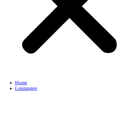
Home
Leistungen