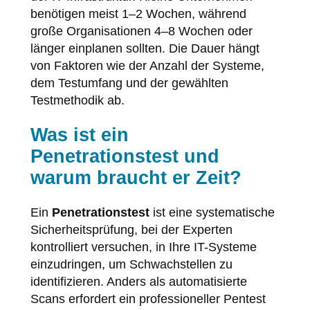
benötigen meist 1–2 Wochen, während
große Organisationen 4–8 Wochen oder
länger einplanen sollten. Die Dauer hängt
von Faktoren wie der Anzahl der Systeme,
dem Testumfang und der gewählten
Testmethodik ab.
Was ist ein
Penetrationstest und
warum braucht er Zeit?
Ein
Penetrationstest
ist eine systematische
Sicherheitsprüfung, bei der Experten
kontrolliert versuchen, in Ihre IT-Systeme
einzudringen, um Schwachstellen zu
identifizieren. Anders als automatisierte
Scans erfordert ein professioneller Pentest