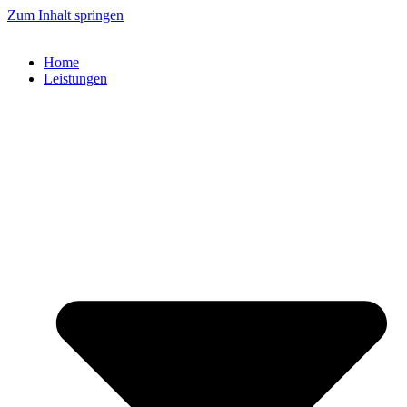
Zum Inhalt springen
Home
Leistungen