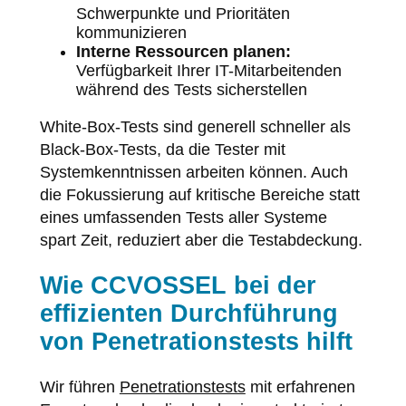
Schwerpunkte und Prioritäten
kommunizieren
Interne Ressourcen planen:
Verfügbarkeit Ihrer IT-Mitarbeitenden
während des Tests sicherstellen
White-Box-Tests sind generell schneller als
Black-Box-Tests, da die Tester mit
Systemkenntnissen arbeiten können. Auch
die Fokussierung auf kritische Bereiche statt
eines umfassenden Tests aller Systeme
spart Zeit, reduziert aber die Testabdeckung.
Wie CCVOSSEL bei der
effizienten Durchführung
von Penetrationstests hilft
Wir führen
Penetrationstests
mit erfahrenen