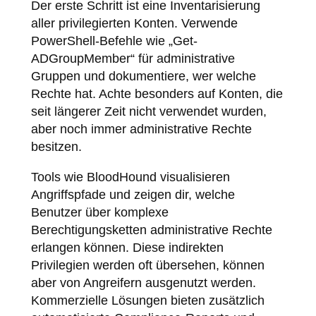
Der erste Schritt ist eine Inventarisierung
aller privilegierten Konten. Verwende
PowerShell-Befehle wie „Get-
ADGroupMember“ für administrative
Gruppen und dokumentiere, wer welche
Rechte hat. Achte besonders auf Konten, die
seit längerer Zeit nicht verwendet wurden,
aber noch immer administrative Rechte
besitzen.
Tools wie BloodHound visualisieren
Angriffspfade und zeigen dir, welche
Benutzer über komplexe
Berechtigungsketten administrative Rechte
erlangen können. Diese indirekten
Privilegien werden oft übersehen, können
aber von Angreifern ausgenutzt werden.
Kommerzielle Lösungen bieten zusätzlich