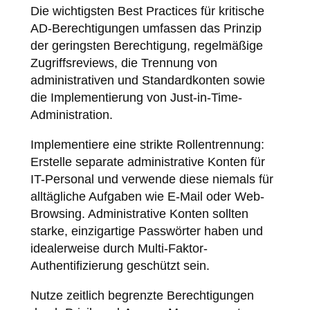
Die wichtigsten Best Practices für kritische
AD-Berechtigungen umfassen das Prinzip
der geringsten Berechtigung, regelmäßige
Zugriffsreviews, die Trennung von
administrativen und Standardkonten sowie
die Implementierung von Just-in-Time-
Administration.
Implementiere eine strikte Rollentrennung:
Erstelle separate administrative Konten für
IT-Personal und verwende diese niemals für
alltägliche Aufgaben wie E-Mail oder Web-
Browsing. Administrative Konten sollten
starke, einzigartige Passwörter haben und
idealerweise durch Multi-Faktor-
Authentifizierung geschützt sein.
Nutze zeitlich begrenzte Berechtigungen