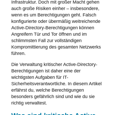
Infrastruktur. Doch mit großer Macht gehen
auch große Risiken einher – insbesondere,
wenn es um Berechtigungen geht. Falsch
konfigurierte oder übermäßig weitreichende
Active-Directory-Berechtigungen können
Angreifern Tür und Tor öffnen und im
schlimmsten Fall zur vollständigen
Kompromittierung des gesamten Netzwerks
führen.
Die Verwaltung kritischer Active-Directory-
Berechtigungen ist daher eine der
wichtigsten Aufgaben für IT-
Sicherheitsverantwortliche. In diesem Artikel
erfährst du, welche Berechtigungen
besonders gefährlich sind und wie du sie
richtig verwaltest.