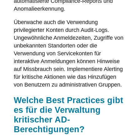
automatisierte Compliance-Reports und
Anomalieerkennung.
Überwache auch die Verwendung
privilegierter Konten durch Audit-Logs.
Ungewöhnliche Anmeldezeiten, Zugriffe von
unbekannten Standorten oder die
Verwendung von Servicekonten für
interaktive Anmeldungen können Hinweise
auf Missbrauch sein. Implementiere Alerting
für kritische Aktionen wie das Hinzufügen
von Benutzern zu administrativen Gruppen.
Welche Best Practices gibt
es für die Verwaltung
kritischer AD-
Berechtigungen?