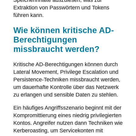
Extraktion von Passwörtern und Tokens
führen kann.
Wie können kritische AD-
Berechtigungen
missbraucht werden?
Kritische AD-Berechtigungen können durch
Lateral Movement, Privilege Escalation und
Persistence-Techniken missbraucht werden,
um dauerhafte Kontrolle über das Netzwerk
zu erlangen und sensible Daten zu stehlen.
Ein häufiges Angriffsszenario beginnt mit der
Kompromittierung eines niedrig privilegierten
Kontos. Angreifer nutzen dann Techniken wie
Kerberoasting, um Servicekonten mit