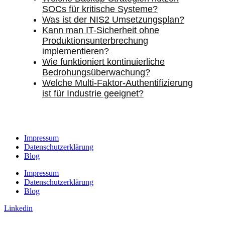
SOCs für kritische Systeme?
Was ist der NIS2 Umsetzungsplan?
Kann man IT-Sicherheit ohne
Produktionsunterbrechung
implementieren?
Wie funktioniert kontinuierliche
Bedrohungsüberwachung?
Welche Multi-Faktor-Authentifizierung
ist für Industrie geeignet?
Impressum
Datenschutzerklärung
Blog
Impressum
Datenschutzerklärung
Blog
Linkedin