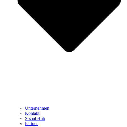
Unternehmen
Kontakt
Social Hub
Partner