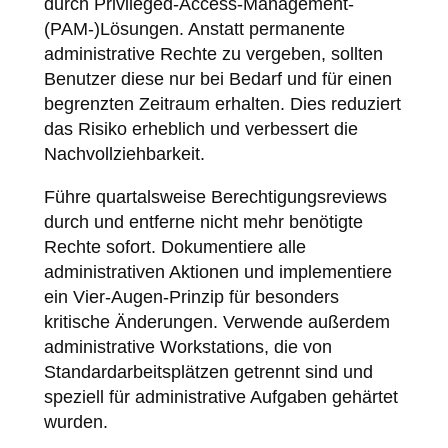
durch Privileged-Access-Management-
(PAM-)Lösungen. Anstatt permanente
administrative Rechte zu vergeben, sollten
Benutzer diese nur bei Bedarf und für einen
begrenzten Zeitraum erhalten. Dies reduziert
das Risiko erheblich und verbessert die
Nachvollziehbarkeit.
Führe quartalsweise Berechtigungsreviews
durch und entferne nicht mehr benötigte
Rechte sofort. Dokumentiere alle
administrativen Aktionen und implementiere
ein Vier-Augen-Prinzip für besonders
kritische Änderungen. Verwende außerdem
administrative Workstations, die von
Standardarbeitsplätzen getrennt sind und
speziell für administrative Aufgaben gehärtet
wurden.