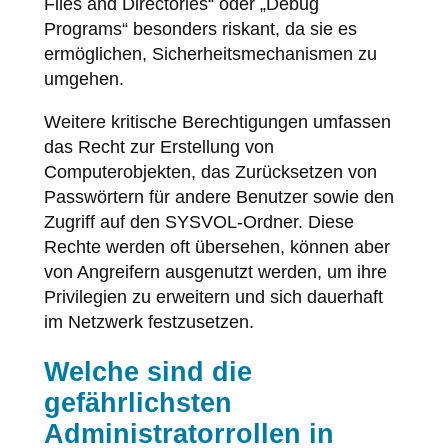
Files and Directories“ oder „Debug
Programs“ besonders riskant, da sie es
ermöglichen, Sicherheitsmechanismen zu
umgehen.
Weitere kritische Berechtigungen umfassen
das Recht zur Erstellung von
Computerobjekten, das Zurücksetzen von
Passwörtern für andere Benutzer sowie den
Zugriff auf den SYSVOL-Ordner. Diese
Rechte werden oft übersehen, können aber
von Angreifern ausgenutzt werden, um ihre
Privilegien zu erweitern und sich dauerhaft
im Netzwerk festzusetzen.
Welche sind die
gefährlichsten
Administratorrollen in