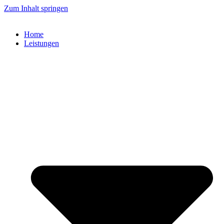
Zum Inhalt springen
Home
Leistungen