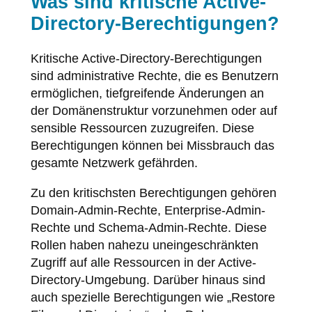
Was sind kritische Active-
Directory-Berechtigungen?
Kritische Active-Directory-Berechtigungen
sind administrative Rechte, die es Benutzern
ermöglichen, tiefgreifende Änderungen an
der Domänenstruktur vorzunehmen oder auf
sensible Ressourcen zuzugreifen. Diese
Berechtigungen können bei Missbrauch das
gesamte Netzwerk gefährden.
Zu den kritischsten Berechtigungen gehören
Domain-Admin-Rechte, Enterprise-Admin-
Rechte und Schema-Admin-Rechte. Diese
Rollen haben nahezu uneingeschränkten
Zugriff auf alle Ressourcen in der Active-
Directory-Umgebung. Darüber hinaus sind
auch spezielle Berechtigungen wie „Restore