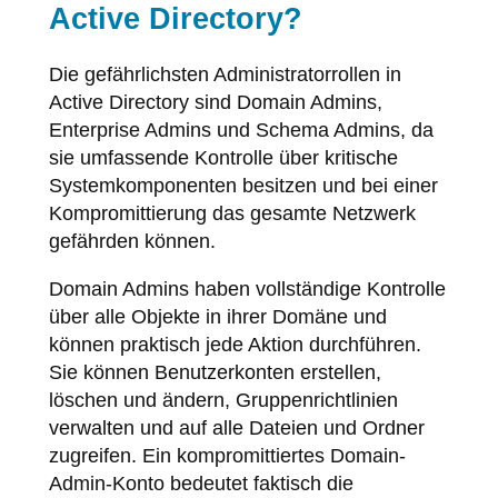
Active Directory?
Die gefährlichsten Administratorrollen in
Active Directory sind Domain Admins,
Enterprise Admins und Schema Admins, da
sie umfassende Kontrolle über kritische
Systemkomponenten besitzen und bei einer
Kompromittierung das gesamte Netzwerk
gefährden können.
Domain Admins haben vollständige Kontrolle
über alle Objekte in ihrer Domäne und
können praktisch jede Aktion durchführen.
Sie können Benutzerkonten erstellen,
löschen und ändern, Gruppenrichtlinien
verwalten und auf alle Dateien und Ordner
zugreifen. Ein kompromittiertes Domain-
Admin-Konto bedeutet faktisch die