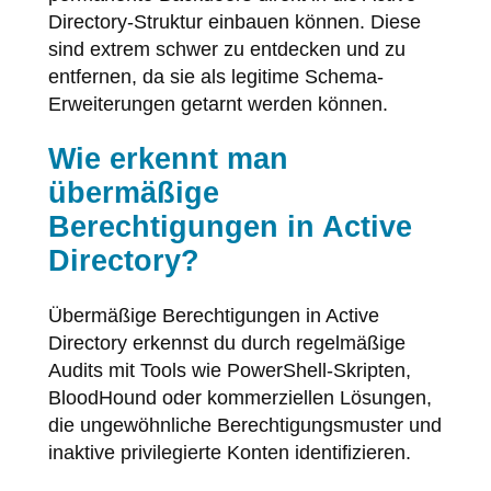
Directory-Struktur einbauen können. Diese
sind extrem schwer zu entdecken und zu
entfernen, da sie als legitime Schema-
Erweiterungen getarnt werden können.
Wie erkennt man
übermäßige
Berechtigungen in Active
Directory?
Übermäßige Berechtigungen in Active
Directory erkennst du durch regelmäßige
Audits mit Tools wie PowerShell-Skripten,
BloodHound oder kommerziellen Lösungen,
die ungewöhnliche Berechtigungsmuster und
inaktive privilegierte Konten identifizieren.