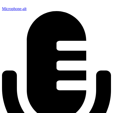
Microphone-alt