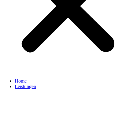
Home
Leistungen