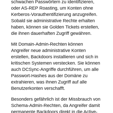
schwachen Passwörtern zu identifizieren,
oder AS-REP Roasting, um Konten ohne
Kerberos-Vorauthentifizierung anzugreifen.
Sobald sie administrative Rechte erhalten
haben, können sie Golden Tickets erstellen,
die ihnen dauerhaften Zugriff gewähren.
Mit Domain-Admin-Rechten können
Angreifer neue administrative Konten
erstellen, Backdoors installieren und sich in
kritischen Systemen verstecken. Sie können
auch DCSync-Angriffe durchführen, um alle
Passwort-Hashes aus der Domäne zu
extrahieren, was ihnen Zugriff auf alle
Benutzerkonten verschafft.
Besonders gefährlich ist der Missbrauch von
Schema-Admin-Rechten, da Angreifer damit
permanente Backdoors direkt in die Active-