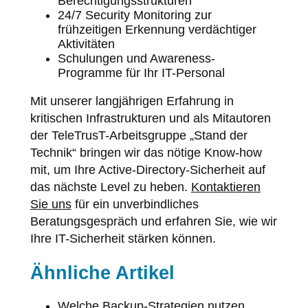
Berechtigungsstrukturen
24/7 Security Monitoring zur
frühzeitigen Erkennung verdächtiger
Aktivitäten
Schulungen und Awareness-
Programme für Ihr IT-Personal
Mit unserer langjährigen Erfahrung in
kritischen Infrastrukturen und als Mitautoren
der TeleTrusT-Arbeitsgruppe „Stand der
Technik“ bringen wir das nötige Know-how
mit, um Ihre Active-Directory-Sicherheit auf
das nächste Level zu heben.
Kontaktieren
Sie uns
für ein unverbindliches
Beratungsgespräch und erfahren Sie, wie wir
Ihre IT-Sicherheit stärken können.
Ähnliche Artikel
Welche Backup-Strategien nutzen