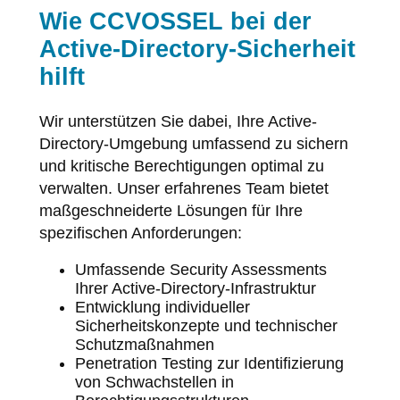
Wie CCVOSSEL bei der
Active-Directory-Sicherheit
hilft
Wir unterstützen Sie dabei, Ihre Active-
Directory-Umgebung umfassend zu sichern
und kritische Berechtigungen optimal zu
verwalten. Unser erfahrenes Team bietet
maßgeschneiderte Lösungen für Ihre
spezifischen Anforderungen:
Umfassende Security Assessments
Ihrer Active-Directory-Infrastruktur
Entwicklung individueller
Sicherheitskonzepte und technischer
Schutzmaßnahmen
Penetration Testing zur Identifizierung
von Schwachstellen in