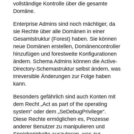
vollständige Kontrolle über die gesamte
Domäne.
Enterprise Admins sind noch mächtiger, da
sie Rechte über alle Domänen in einer
Gesamtstruktur (Forest) haben. Sie können
neue Domänen erstellen, Domänencontroller
hinzufügen und forestweite Konfigurationen
ändern. Schema Admins können die Active-
Directory-Schemastruktur selbst ändern, was
irreversible Änderungen zur Folge haben
kann.
Besonders gefährlich sind auch Konten mit
dem Recht „Act as part of the operating
system“ oder dem „SeDebugPrivilege“.
Diese Rechte ermöglichen es, Prozesse
anderer Benutzer zu manipulieren und
Speicherinhalte auszulesen, was zur