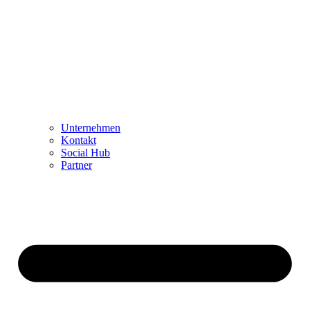
Unternehmen
Kontakt
Social Hub
Partner