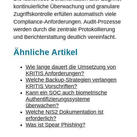
kontinuierliche Überwachung und granulare
Zugriffskontrolle erfüllen automatisch viele
Compliance-Anforderungen. Audit-Prozesse
werden durch die zentrale Protokollierung
und Berichterstattung deutlich vereinfacht.
Ähnliche Artikel
Wie lange dauert die Umsetzung von
KRITIS Anforderungen?
Welche Backup-Strategien verlangen
KRITIS Vorschriften?
Kann ein SOC auch biometrische
Authentifizierungssysteme
überwachen?
Welche NIS2 Dokumentation ist
erforderlich?
Was ist Spear Phishing?