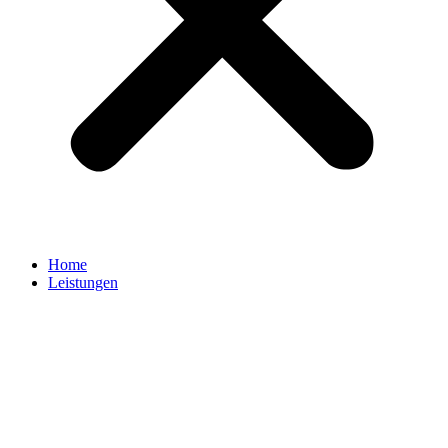
Home
Leistungen