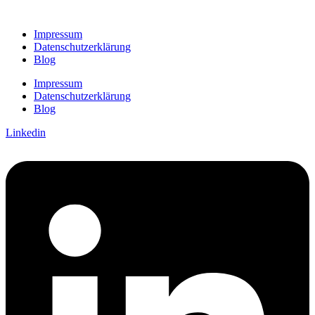
Impressum
Datenschutzerklärung
Blog
Impressum
Datenschutzerklärung
Blog
Linkedin