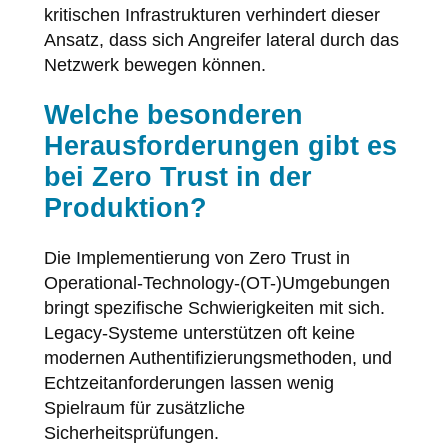
kritischen Infrastrukturen verhindert dieser
Ansatz, dass sich Angreifer lateral durch das
Netzwerk bewegen können.
Welche besonderen
Herausforderungen gibt es
bei Zero Trust in der
Produktion?
Die Implementierung von Zero Trust in
Operational-Technology-(OT-)Umgebungen
bringt spezifische Schwierigkeiten mit sich.
Legacy-Systeme unterstützen oft keine
modernen Authentifizierungsmethoden, und
Echtzeitanforderungen lassen wenig
Spielraum für zusätzliche
Sicherheitsprüfungen.