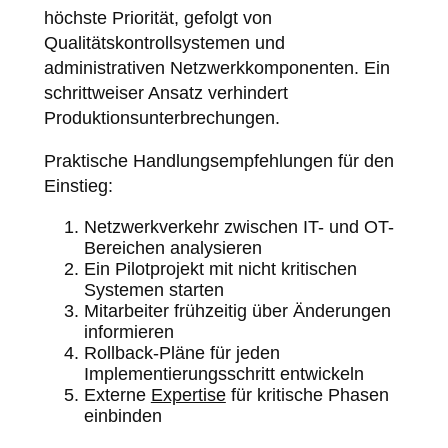
höchste Priorität, gefolgt von
Qualitätskontrollsystemen und
administrativen Netzwerkkomponenten. Ein
schrittweiser Ansatz verhindert
Produktionsunterbrechungen.
Praktische Handlungsempfehlungen für den
Einstieg:
Netzwerkverkehr zwischen IT- und OT-
Bereichen analysieren
Ein Pilotprojekt mit nicht kritischen
Systemen starten
Mitarbeiter frühzeitig über Änderungen
informieren
Rollback-Pläne für jeden
Implementierungsschritt entwickeln
Externe
Expertise
für kritische Phasen
einbinden