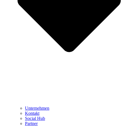
Unternehmen
Kontakt
Social Hub
Partner