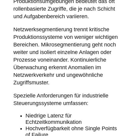
Produktionsumgebungen bedeutet das oft
rollenbasierte Zugriffe, die je nach Schicht
und Aufgabenbereich variieren.
Netzwerksegmentierung trennt kritische
Produktionssysteme von weniger wichtigen
Bereichen. Mikrosegmentierung geht noch
weiter und isoliert einzelne Anlagen oder
Prozesse voneinander. Kontinuierliche
Überwachung erkennt Anomalien im
Netzwerkverkehr und ungewöhnliche
Zugriffsmuster.
Spezielle Anforderungen für industrielle
Steuerungssysteme umfassen:
Niedrige Latenz für
Echtzeitkommunikation
Hochverfügbarkeit ohne Single Points
of Failure