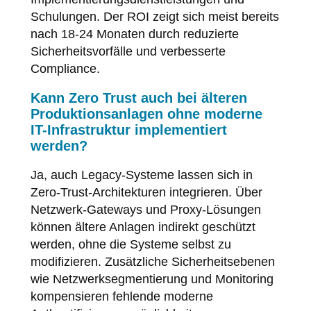
Schulungen. Der ROI zeigt sich meist bereits
nach 18-24 Monaten durch reduzierte
Sicherheitsvorfälle und verbesserte
Compliance.
Kann Zero Trust auch bei älteren
Produktionsanlagen ohne moderne
IT-Infrastruktur implementiert
werden?
Ja, auch Legacy-Systeme lassen sich in
Zero-Trust-Architekturen integrieren. Über
Netzwerk-Gateways und Proxy-Lösungen
können ältere Anlagen indirekt geschützt
werden, ohne die Systeme selbst zu
modifizieren. Zusätzliche Sicherheitsebenen
wie Netzwerksegmentierung und Monitoring
kompensieren fehlende moderne