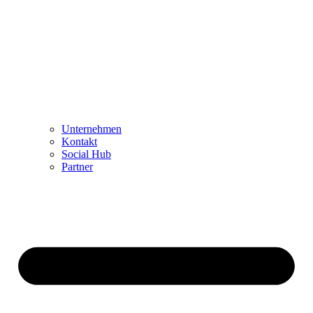
Unternehmen
Kontakt
Social Hub
Partner