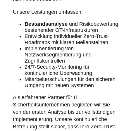
Unsere Leistungen umfassen:
Bestandsanalyse
und Risikobewertung
bestehender OT-Infrastrukturen
Entwicklung individueller Zero-Trust-
Roadmaps mit klaren Meilensteinen
Implementierung von
Netzwerksegmentierung
und
Zugriffskontrollen
24/7-Security-Monitoring für
kontinuierliche Überwachung
Mitarbeiterschulungen für den sicheren
Umgang mit neuen Systemen
Als erfahrener Partner für IT-
Sicherheitsunternehmen begleiten wir Sie
von der ersten Analyse bis zur vollständigen
Implementierung. Unsere kontinuierliche
Betreuung stellt sicher, dass Ihre Zero-Trust-