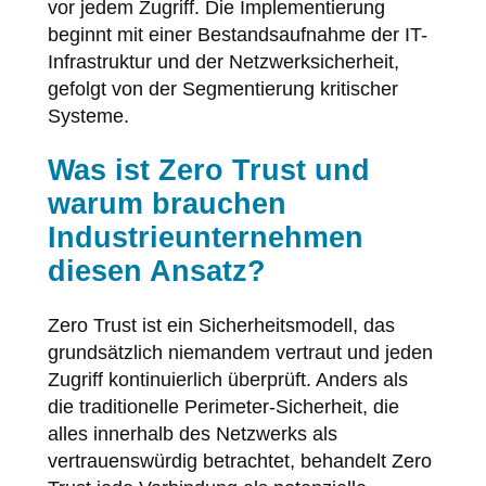
vor jedem Zugriff. Die Implementierung
beginnt mit einer Bestandsaufnahme der IT-
Infrastruktur und der Netzwerksicherheit,
gefolgt von der Segmentierung kritischer
Systeme.
Was ist Zero Trust und
warum brauchen
Industrieunternehmen
diesen Ansatz?
Zero Trust ist ein Sicherheitsmodell, das
grundsätzlich niemandem vertraut und jeden
Zugriff kontinuierlich überprüft. Anders als
die traditionelle Perimeter-Sicherheit, die
alles innerhalb des Netzwerks als
vertrauenswürdig betrachtet, behandelt Zero