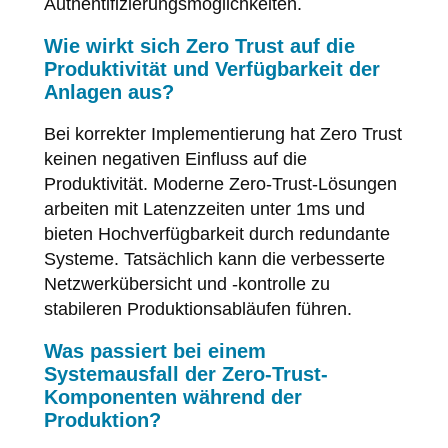
Authentifizierungsmöglichkeiten.
Wie wirkt sich Zero Trust auf die
Produktivität und Verfügbarkeit der
Anlagen aus?
Bei korrekter Implementierung hat Zero Trust
keinen negativen Einfluss auf die
Produktivität. Moderne Zero-Trust-Lösungen
arbeiten mit Latenzzeiten unter 1ms und
bieten Hochverfügbarkeit durch redundante
Systeme. Tatsächlich kann die verbesserte
Netzwerkübersicht und -kontrolle zu
stabileren Produktionsabläufen führen.
Was passiert bei einem
Systemausfall der Zero-Trust-
Komponenten während der
Produktion?