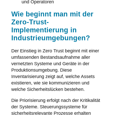
und Operatoren
Wie beginnt man mit der
Zero-Trust-
Implementierung in
Industrieumgebungen?
Der Einstieg in Zero Trust beginnt mit einer
umfassenden Bestandsaufnahme aller
vernetzten Systeme und Geräte in der
Produktionsumgebung. Diese
Inventarisierung zeigt auf, welche Assets
existieren, wie sie kommunizieren und
welche Sicherheitslücken bestehen.
Die Priorisierung erfolgt nach der Kritikalität
der Systeme. Steuerungssysteme für
sicherheitsrelevante Prozesse erhalten