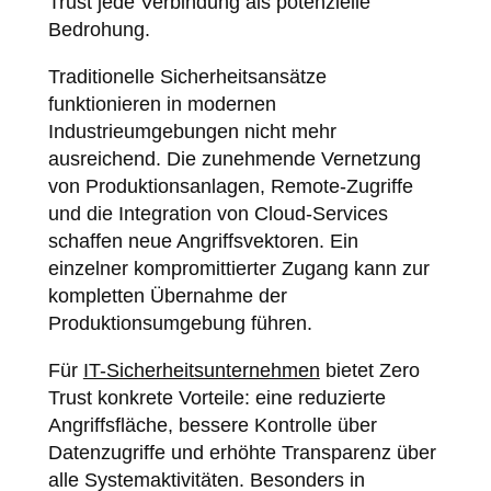
Trust jede Verbindung als potenzielle
Bedrohung.
Traditionelle Sicherheitsansätze
funktionieren in modernen
Industrieumgebungen nicht mehr
ausreichend. Die zunehmende Vernetzung
von Produktionsanlagen, Remote-Zugriffe
und die Integration von Cloud-Services
schaffen neue Angriffsvektoren. Ein
einzelner kompromittierter Zugang kann zur
kompletten Übernahme der
Produktionsumgebung führen.
Für
IT-Sicherheitsunternehmen
bietet Zero
Trust konkrete Vorteile: eine reduzierte
Angriffsfläche, bessere Kontrolle über
Datenzugriffe und erhöhte Transparenz über
alle Systemaktivitäten. Besonders in