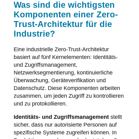
Was sind die wichtigsten
Komponenten einer Zero-
Trust-Architektur für die
Industrie?
Eine industrielle Zero-Trust-Architektur
basiert auf fünf Kernelementen: Identitäts-
und Zugriffsmanagement,
Netzwerksegmentierung, kontinuierliche
Überwachung, Geräteverifikation und
Datenschutz. Diese Komponenten arbeiten
zusammen, um jeden Zugriff zu kontrollieren
und zu protokollieren.
Identitäts- und Zugriffsmanagement
stellt
sicher, dass nur autorisierte Personen auf
spezifische Systeme zugreifen können. In