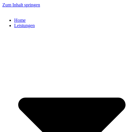
Zum Inhalt springen
Home
Leistungen