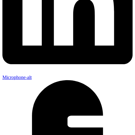
Microphone-alt