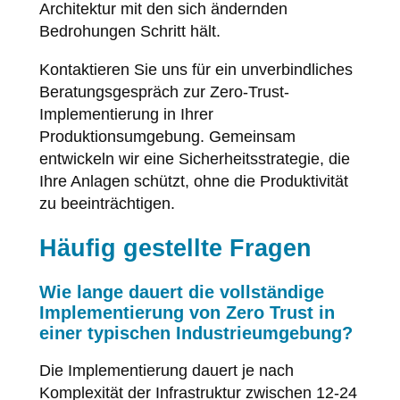
Architektur mit den sich ändernden
Bedrohungen Schritt hält.
Kontaktieren Sie uns für ein unverbindliches
Beratungsgespräch zur Zero-Trust-
Implementierung in Ihrer
Produktionsumgebung. Gemeinsam
entwickeln wir eine Sicherheitsstrategie, die
Ihre Anlagen schützt, ohne die Produktivität
zu beeinträchtigen.
Häufig gestellte Fragen
Wie lange dauert die vollständige
Implementierung von Zero Trust in
einer typischen Industrieumgebung?
Die Implementierung dauert je nach
Komplexität der Infrastruktur zwischen 12-24