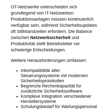
OT-Netzwerke unterscheiden sich
grundlegend von IT-Netzwerken.
Produktionsanlagen müssen kontinuierlich
verfügbar sein, während Sicherheitsupdates
oft Stillstandzeiten erfordern. Die Balance
zwischen
Netzwerksicherheit
und
Produktivität stellt Betriebsleiter vor
schwierige Entscheidungen.
Weitere Herausforderungen umfassen:
Inkompatibilität alter
Steuerungssysteme mit modernen
Sicherheitsprotokollen
Begrenzte Rechenkapazität für
zusätzliche Sicherheitssoftware
Komplexe Integration verschiedener
Herstellersysteme
Schulungsbedarf für Wartungspersonal