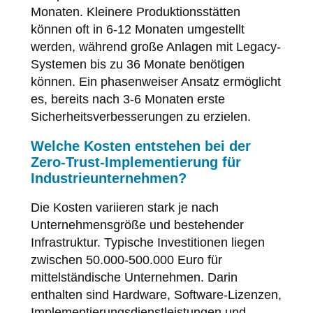
Monaten. Kleinere Produktionsstätten
können oft in 6-12 Monaten umgestellt
werden, während große Anlagen mit Legacy-
Systemen bis zu 36 Monate benötigen
können. Ein phasenweiser Ansatz ermöglicht
es, bereits nach 3-6 Monaten erste
Sicherheitsverbesserungen zu erzielen.
Welche Kosten entstehen bei der
Zero-Trust-Implementierung für
Industrieunternehmen?
Die Kosten variieren stark je nach
Unternehmensgröße und bestehender
Infrastruktur. Typische Investitionen liegen
zwischen 50.000-500.000 Euro für
mittelständische Unternehmen. Darin
enthalten sind Hardware, Software-Lizenzen,
Implementierungsdienstleistungen und