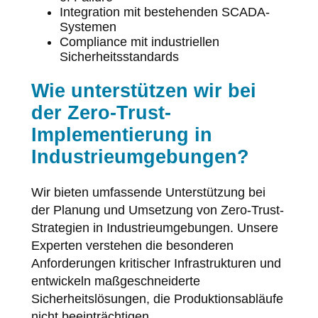
Integration mit bestehenden SCADA-
Systemen
Compliance mit industriellen
Sicherheitsstandards
Wie unterstützen wir bei
der Zero-Trust-
Implementierung in
Industrieumgebungen?
Wir bieten umfassende Unterstützung bei
der Planung und Umsetzung von Zero-Trust-
Strategien in Industrieumgebungen. Unsere
Experten verstehen die besonderen
Anforderungen kritischer Infrastrukturen und
entwickeln maßgeschneiderte
Sicherheitslösungen, die Produktionsabläufe
nicht beeinträchtigen.