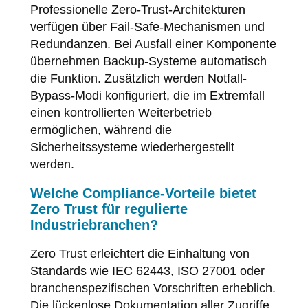
Professionelle Zero-Trust-Architekturen
verfügen über Fail-Safe-Mechanismen und
Redundanzen. Bei Ausfall einer Komponente
übernehmen Backup-Systeme automatisch
die Funktion. Zusätzlich werden Notfall-
Bypass-Modi konfiguriert, die im Extremfall
einen kontrollierten Weiterbetrieb
ermöglichen, während die
Sicherheitssysteme wiederhergestellt
werden.
Welche Compliance-Vorteile bietet
Zero Trust für regulierte
Industriebranchen?
Zero Trust erleichtert die Einhaltung von
Standards wie IEC 62443, ISO 27001 oder
branchenspezifischen Vorschriften erheblich.
Die lückenlose Dokumentation aller Zugriffe,