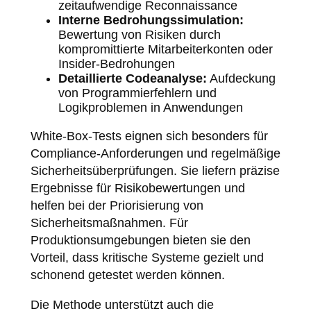
zeitaufwendige Reconnaissance
Interne Bedrohungssimulation:
Bewertung von Risiken durch
kompromittierte Mitarbeiterkonten oder
Insider-Bedrohungen
Detaillierte Codeanalyse:
Aufdeckung
von Programmierfehlern und
Logikproblemen in Anwendungen
White-Box-Tests eignen sich besonders für
Compliance-Anforderungen und regelmäßige
Sicherheitsüberprüfungen. Sie liefern präzise
Ergebnisse für Risikobewertungen und
helfen bei der Priorisierung von
Sicherheitsmaßnahmen. Für
Produktionsumgebungen bieten sie den
Vorteil, dass kritische Systeme gezielt und
schonend getestet werden können.
Die Methode unterstützt auch die