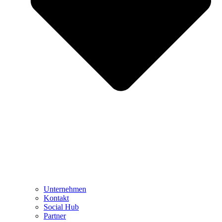
Unternehmen
Kontakt
Social Hub
Partner