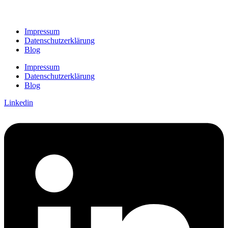
Impressum
Datenschutzerklärung
Blog
Impressum
Datenschutzerklärung
Blog
Linkedin