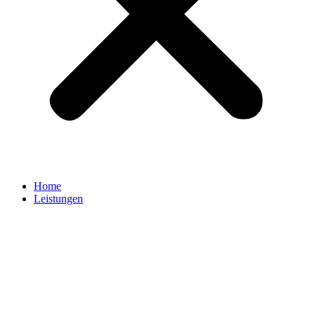
Home
Leistungen