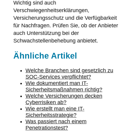
Wichtig sind auch
Verschwiegenheitserklärungen,
Versicherungsschutz und die Verfügbarkeit
für Nachfragen. Prüfen Sie, ob der Anbieter
auch Unterstützung bei der
Schwachstellenbehebung anbietet.
Ähnliche Artikel
Welche Branchen sind gesetzlich zu
SOC-Services verpflichtet?
Wie dokumentiert man IT-
Sicherheitsmaßnahmen richtig?
Welche Versicherungen decken
Cyberrisiken ab?
Wie erstellt man eine IT-
Sicherheitsstrategie?
Was passiert nach einem
Penetrationstest?