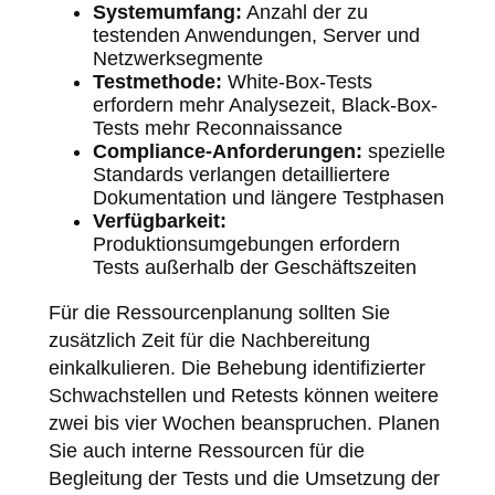
Systemumfang:
Anzahl der zu
testenden Anwendungen, Server und
Netzwerksegmente
Testmethode:
White-Box-Tests
erfordern mehr Analysezeit, Black-Box-
Tests mehr Reconnaissance
Compliance-Anforderungen:
spezielle
Standards verlangen detailliertere
Dokumentation und längere Testphasen
Verfügbarkeit:
Produktionsumgebungen erfordern
Tests außerhalb der Geschäftszeiten
Für die Ressourcenplanung sollten Sie
zusätzlich Zeit für die Nachbereitung
einkalkulieren. Die Behebung identifizierter
Schwachstellen und Retests können weitere
zwei bis vier Wochen beanspruchen. Planen
Sie auch interne Ressourcen für die
Begleitung der Tests und die Umsetzung der