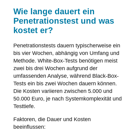
Wie lange dauert ein
Penetrationstest und was
kostet er?
Penetrationstests dauern typischerweise ein
bis vier Wochen, abhängig von Umfang und
Methode. White-Box-Tests benötigen meist
zwei bis drei Wochen aufgrund der
umfassenden Analyse, während Black-Box-
Tests ein bis zwei Wochen dauern können.
Die Kosten variieren zwischen 5.000 und
50.000 Euro, je nach Systemkomplexität und
Testtiefe.
Faktoren, die Dauer und Kosten
beeinflussen: