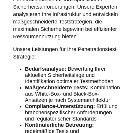
Sicherheitsanforderungen. Unsere Experten
analysieren Ihre Infrastruktur und entwickeln
maßgeschneiderte Teststrategien, die
maximalen Sicherheitsgewinn bei effizienter
Ressourcennutzung bieten.
Unsere Leistungen für Ihre Penetrationstest-
Strategie:
Bedarfsanalyse:
Bewertung Ihrer
aktuellen Sicherheitslage und
Identifikation optimaler Testmethoden
Maßgeschneiderte Tests:
Kombination
aus White-Box- und Black-Box-
Ansätzen je nach Systemarchitektur
Compliance-Unterstützung:
Erfüllung
branchenspezifischer Anforderungen
und regulatorischer Standards
Kontinuierliche Betreuung:
regelmäßige Tests und