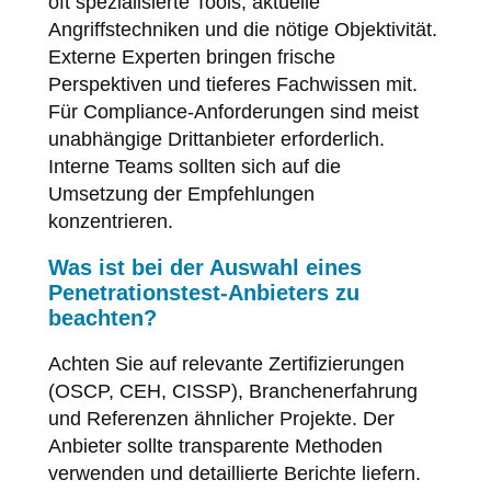
oft spezialisierte Tools, aktuelle
Angriffstechniken und die nötige Objektivität.
Externe Experten bringen frische
Perspektiven und tieferes Fachwissen mit.
Für Compliance-Anforderungen sind meist
unabhängige Drittanbieter erforderlich.
Interne Teams sollten sich auf die
Umsetzung der Empfehlungen
konzentrieren.
Was ist bei der Auswahl eines
Penetrationstest-Anbieters zu
beachten?
Achten Sie auf relevante Zertifizierungen
(OSCP, CEH, CISSP), Branchenerfahrung
und Referenzen ähnlicher Projekte. Der
Anbieter sollte transparente Methoden
verwenden und detaillierte Berichte liefern.