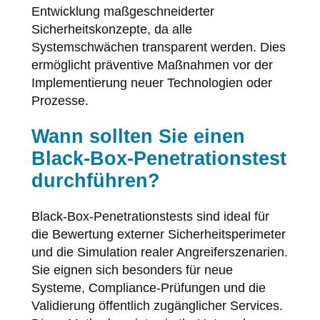
Entwicklung maßgeschneiderter
Sicherheitskonzepte, da alle
Systemschwächen transparent werden. Dies
ermöglicht präventive Maßnahmen vor der
Implementierung neuer Technologien oder
Prozesse.
Wann sollten Sie einen
Black-Box-Penetrationstest
durchführen?
Black-Box-Penetrationstests sind ideal für
die Bewertung externer Sicherheitsperimeter
und die Simulation realer Angreiferszenarien.
Sie eignen sich besonders für neue
Systeme, Compliance-Prüfungen und die
Validierung öffentlich zugänglicher Services.