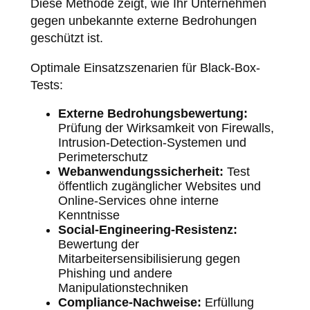
Diese Methode zeigt, wie Ihr Unternehmen
gegen unbekannte externe Bedrohungen
geschützt ist.
Optimale Einsatzszenarien für Black-Box-
Tests:
Externe Bedrohungsbewertung:
Prüfung der Wirksamkeit von Firewalls,
Intrusion-Detection-Systemen und
Perimeterschutz
Webanwendungssicherheit:
Test
öffentlich zugänglicher Websites und
Online-Services ohne interne
Kenntnisse
Social-Engineering-Resistenz:
Bewertung der
Mitarbeitersensibilisierung gegen
Phishing und andere
Manipulationstechniken
Compliance-Nachweise:
Erfüllung