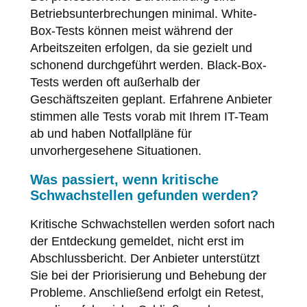
Betriebsunterbrechungen minimal. White-
Box-Tests können meist während der
Arbeitszeiten erfolgen, da sie gezielt und
schonend durchgeführt werden. Black-Box-
Tests werden oft außerhalb der
Geschäftszeiten geplant. Erfahrene Anbieter
stimmen alle Tests vorab mit Ihrem IT-Team
ab und haben Notfallpläne für
unvorhergesehene Situationen.
Was passiert, wenn kritische
Schwachstellen gefunden werden?
Kritische Schwachstellen werden sofort nach
der Entdeckung gemeldet, nicht erst im
Abschlussbericht. Der Anbieter unterstützt
Sie bei der Priorisierung und Behebung der
Probleme. Anschließend erfolgt ein Retest,