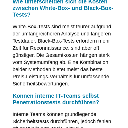
Wie unterscheiden sich die Kosten
zwischen White-Box- und Black-Box-
Tests?
White-Box-Tests sind meist teurer aufgrund
der umfangreicheren Analyse und längeren
Testdauer. Black-Box-Tests erfordern mehr
Zeit für Reconnaissance, sind aber oft
günstiger. Die Gesamtkosten hängen stark
vom Systemumfang ab. Eine Kombination
beider Methoden bietet meist das beste
Preis-Leistungs-Verhältnis für umfassende
Sicherheitsbewertungen.
Können interne IT-Teams selbst
Penetrationstests durchführen?
Interne Teams können grundlegende
Sicherheitstests durchführen, jedoch fehlen