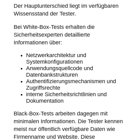
Der Hauptunterschied liegt im verfügbaren
Wissensstand der Tester.
Bei White-Box-Tests erhalten die
Sicherheitsexperten detaillierte
Informationen über:
Netzwerkarchitektur und
Systemkonfigurationen
Anwendungsquellcode und
Datenbankstrukturen
Authentifizierungsmechanismen und
Zugriffsrechte
interne Sicherheitsrichtlinien und
Dokumentation
Black-Box-Tests arbeiten dagegen mit
minimalen Informationen. Die Tester kennen
meist nur öffentlich verfügbare Daten wie
Firmenname und Website. Diese