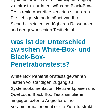
zu Infrastrukturdaten, während Black-Box-
Tests reale Angreiferszenarien simulieren.
Die richtige Methode hängt von Ihren
Sicherheitszielen, verfügbaren Ressourcen
und der gewünschten Testtiefe ab.
Was ist der Unterschied
zwischen White-Box- und
Black-Box-
Penetrationstests?
White-Box-Penetrationstests gewähren
Testern vollständigen Zugang zu
Systemdokumentation, Netzwerkplänen und
Quellcode. Black-Box-Tests simulieren
hingegen externe Angreifer ohne
Vorabinformationen über die Zielinfrastruktur.