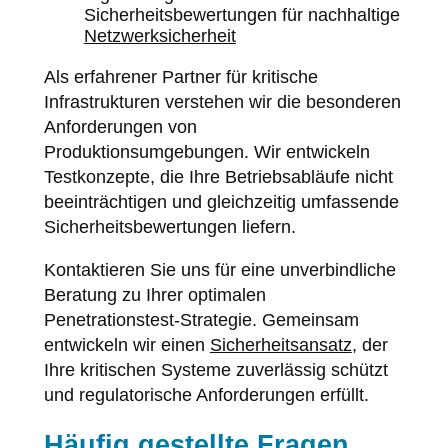
Sicherheitsbewertungen für nachhaltige
Netzwerksicherheit
Als erfahrener Partner für kritische
Infrastrukturen verstehen wir die besonderen
Anforderungen von
Produktionsumgebungen. Wir entwickeln
Testkonzepte, die Ihre Betriebsabläufe nicht
beeinträchtigen und gleichzeitig umfassende
Sicherheitsbewertungen liefern.
Kontaktieren Sie uns für eine unverbindliche
Beratung zu Ihrer optimalen
Penetrationstest-Strategie. Gemeinsam
entwickeln wir einen
Sicherheitsansatz
, der
Ihre kritischen Systeme zuverlässig schützt
und regulatorische Anforderungen erfüllt.
Häufig gestellte Fragen