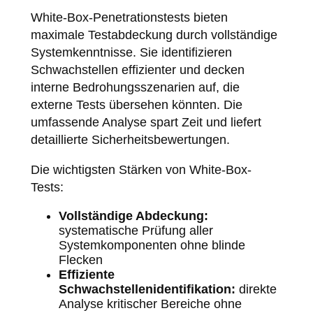
White-Box-Penetrationstests bieten
maximale Testabdeckung durch vollständige
Systemkenntnisse. Sie identifizieren
Schwachstellen effizienter und decken
interne Bedrohungsszenarien auf, die
externe Tests übersehen könnten. Die
umfassende Analyse spart Zeit und liefert
detaillierte Sicherheitsbewertungen.
Die wichtigsten Stärken von White-Box-
Tests:
Vollständige Abdeckung:
systematische Prüfung aller
Systemkomponenten ohne blinde
Flecken
Effiziente
Schwachstellenidentifikation:
direkte
Analyse kritischer Bereiche ohne