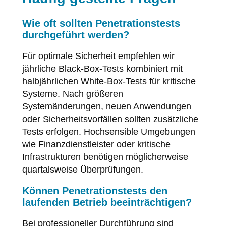
Wie oft sollten Penetrationstests
durchgeführt werden?
Für optimale Sicherheit empfehlen wir
jährliche Black-Box-Tests kombiniert mit
halbjährlichen White-Box-Tests für kritische
Systeme. Nach größeren
Systemänderungen, neuen Anwendungen
oder Sicherheitsvorfällen sollten zusätzliche
Tests erfolgen. Hochsensible Umgebungen
wie Finanzdienstleister oder kritische
Infrastrukturen benötigen möglicherweise
quartalsweise Überprüfungen.
Können Penetrationstests den
laufenden Betrieb beeinträchtigen?
Bei professioneller Durchführung sind