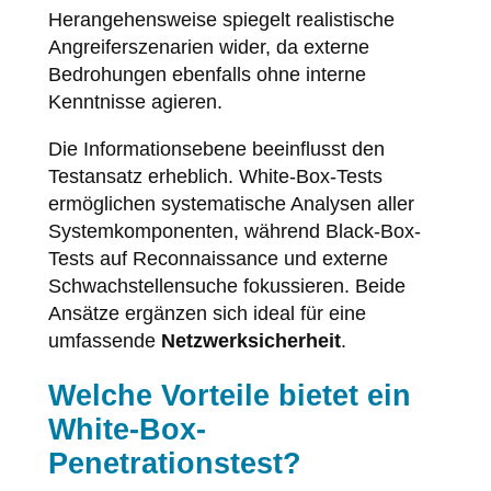
Herangehensweise spiegelt realistische
Angreiferszenarien wider, da externe
Bedrohungen ebenfalls ohne interne
Kenntnisse agieren.
Die Informationsebene beeinflusst den
Testansatz erheblich. White-Box-Tests
ermöglichen systematische Analysen aller
Systemkomponenten, während Black-Box-
Tests auf Reconnaissance und externe
Schwachstellensuche fokussieren. Beide
Ansätze ergänzen sich ideal für eine
umfassende
Netzwerksicherheit
.
Welche Vorteile bietet ein
White-Box-
Penetrationstest?