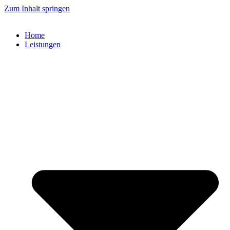
Zum Inhalt springen
Home
Leistungen