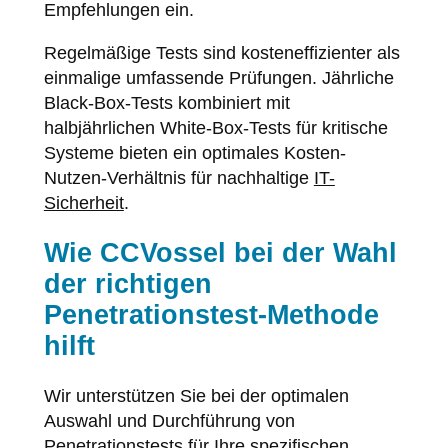
Empfehlungen ein.
Regelmäßige Tests sind kosteneffizienter als
einmalige umfassende Prüfungen. Jährliche
Black-Box-Tests kombiniert mit
halbjährlichen White-Box-Tests für kritische
Systeme bieten ein optimales Kosten-
Nutzen-Verhältnis für nachhaltige
IT-
Sicherheit
.
Wie CCVossel bei der Wahl
der richtigen
Penetrationstest-Methode
hilft
Wir unterstützen Sie bei der optimalen
Auswahl und Durchführung von
Penetrationstests für Ihre spezifischen