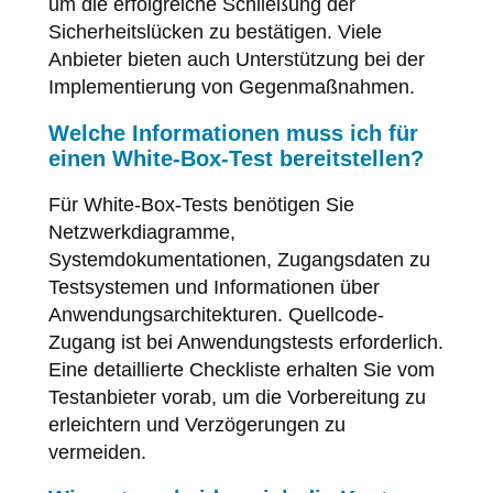
um die erfolgreiche Schließung der
Sicherheitslücken zu bestätigen. Viele
Anbieter bieten auch Unterstützung bei der
Implementierung von Gegenmaßnahmen.
Welche Informationen muss ich für
einen White-Box-Test bereitstellen?
Für White-Box-Tests benötigen Sie
Netzwerkdiagramme,
Systemdokumentationen, Zugangsdaten zu
Testsystemen und Informationen über
Anwendungsarchitekturen. Quellcode-
Zugang ist bei Anwendungstests erforderlich.
Eine detaillierte Checkliste erhalten Sie vom
Testanbieter vorab, um die Vorbereitung zu
erleichtern und Verzögerungen zu
vermeiden.