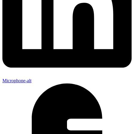
Microphone-alt