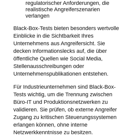
regulatorischer Anforderungen, die
realistische Angreiferszenarien
verlangen
Black-Box-Tests bieten besonders wertvolle
Einblicke in die Sichtbarkeit Ihres
Unternehmens aus Angreifersicht. Sie
decken Informationslecks auf, die über
öffentliche Quellen wie Social Media,
Stellenausschreibungen oder
Unternehmenspublikationen entstehen.
Für Industrieunternehmen sind Black-Box-
Tests wichtig, um die Trennung zwischen
Büro-IT und Produktionsnetzwerken zu
validieren. Sie prüfen, ob externe Angreifer
Zugang zu kritischen Steuerungssystemen
erlangen können, ohne interne
Netzwerkkenntnisse zu besitzen.