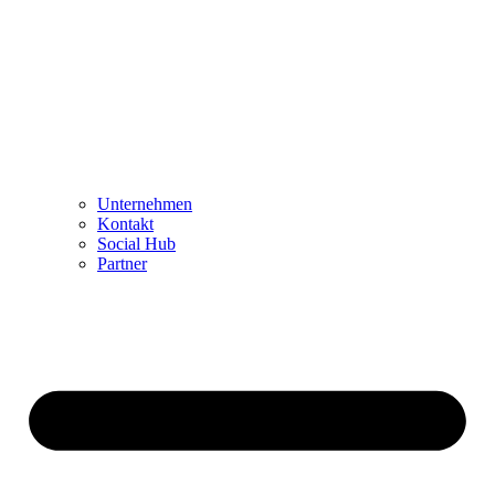
Unternehmen
Kontakt
Social Hub
Partner