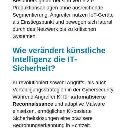
Besonders gefährdet sind vernetzte
Produktionsanlagen ohne ausreichende
Segmentierung. Angreifer nutzen IoT-Geräte
als Einstiegspunkt und bewegen sich lateral
durch das Netzwerk bis zu kritischen
Systemen.
Wie verändert künstliche
Intelligenz die IT-
Sicherheit?
KI revolutioniert sowohl Angriffs- als auch
Verteidigungsstrategien in der Cybersecurity.
Während Angreifer KI für
automatisierte
Reconnaissance
und adaptive Malware
einsetzen, ermöglichen KI-basierte
Sicherheitslösungen eine präzisere
Bedrohungserkennung in Echtzeit.