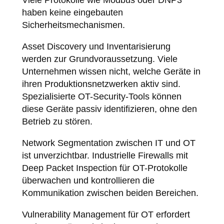
haben keine eingebauten
Sicherheitsmechanismen.
Asset Discovery und Inventarisierung
werden zur Grundvoraussetzung. Viele
Unternehmen wissen nicht, welche Geräte in
ihren Produktionsnetzwerken aktiv sind.
Spezialisierte OT-Security-Tools können
diese Geräte passiv identifizieren, ohne den
Betrieb zu stören.
Network Segmentation zwischen IT und OT
ist unverzichtbar. Industrielle Firewalls mit
Deep Packet Inspection für OT-Protokolle
überwachen und kontrollieren die
Kommunikation zwischen beiden Bereichen.
Vulnerability Management für OT erfordert