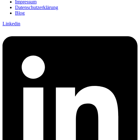
Impressum
Datenschutzerklärung
Blog
Linkedin