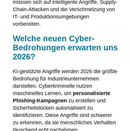
müssen sich auf intelligente Angriffe, Supply-
Chain-Attacken und die Verschmelzung von
IT- und Produktionsumgebungen
vorbereiten.
Welche neuen Cyber-
Bedrohungen erwarten uns
2026?
KI-gestützte Angriffe werden 2026 die größte
Bedrohung für Industrieunternehmen
darstellen. Cyberkriminelle nutzen
maschinelles Lernen, um
personalisierte
Phishing-Kampagnen
zu erstellen und
Sicherheitslücken automatisiert zu
identifizieren. Diese Angriffe sind schwerer
zu erkennen, da sie menschliches Verhalten
täuschend echt nachahmen.