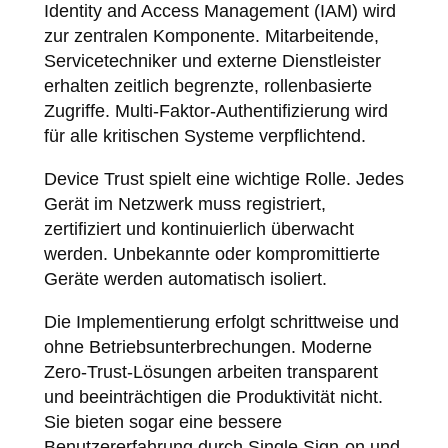
Identity and Access Management (IAM) wird
zur zentralen Komponente. Mitarbeitende,
Servicetechniker und externe Dienstleister
erhalten zeitlich begrenzte, rollenbasierte
Zugriffe. Multi-Faktor-Authentifizierung wird
für alle kritischen Systeme verpflichtend.
Device Trust spielt eine wichtige Rolle. Jedes
Gerät im Netzwerk muss registriert,
zertifiziert und kontinuierlich überwacht
werden. Unbekannte oder kompromittierte
Geräte werden automatisch isoliert.
Die Implementierung erfolgt schrittweise und
ohne Betriebsunterbrechungen. Moderne
Zero-Trust-Lösungen arbeiten transparent
und beeinträchtigen die Produktivität nicht.
Sie bieten sogar eine bessere
Benutzererfahrung durch Single Sign-on und