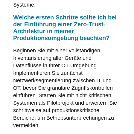
Systeme.
Welche ersten Schritte sollte ich bei
der Einführung einer Zero-Trust-
Architektur in meiner
Produktionsumgebung beachten?
Beginnen Sie mit einer vollständigen
Inventarisierung aller Geräte und
Datenflüsse in Ihrer OT-Umgebung.
Implementieren Sie zunächst
Netzwerksegmentierung zwischen IT und
OT, bevor Sie granulare Zugriffskontrollen
einführen. Starten Sie mit nicht-kritischen
Systemen als Pilotprojekt und erweitern Sie
schrittweise auf produktionskritische
Bereiche, um Betriebsunterbrechungen zu
vermeiden.