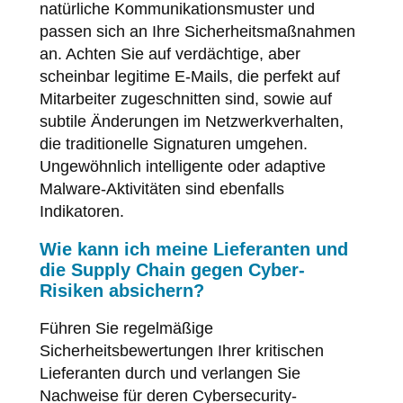
natürliche Kommunikationsmuster und
passen sich an Ihre Sicherheitsmaßnahmen
an. Achten Sie auf verdächtige, aber
scheinbar legitime E-Mails, die perfekt auf
Mitarbeiter zugeschnitten sind, sowie auf
subtile Änderungen im Netzwerkverhalten,
die traditionelle Signaturen umgehen.
Ungewöhnlich intelligente oder adaptive
Malware-Aktivitäten sind ebenfalls
Indikatoren.
Wie kann ich meine Lieferanten und
die Supply Chain gegen Cyber-
Risiken absichern?
Führen Sie regelmäßige
Sicherheitsbewertungen Ihrer kritischen
Lieferanten durch und verlangen Sie
Nachweise für deren Cybersecurity-