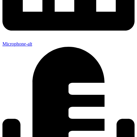
Microphone-alt