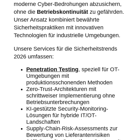
moderne Cyber-Bedrohungen abzusichern,
ohne die
Betriebskontinuität
zu gefährden.
Unser Ansatz kombiniert bewährte
Sicherheitspraktiken mit innovativen
Technologien für industrielle Umgebungen.
Unsere Services für die Sicherheitstrends
2026 umfassen:
Penetration Testing
, speziell für OT-
Umgebungen mit
produktionsschonenden Methoden
Zero-Trust-Architekturen mit
schrittweiser Implementierung ohne
Betriebsunterbrechungen
KI-gestützte Security-Monitoring-
Lösungen für hybride IT/OT-
Landschaften
Supply-Chain-Risk-Assessments zur
Bewertung von Lieferantenrisiken