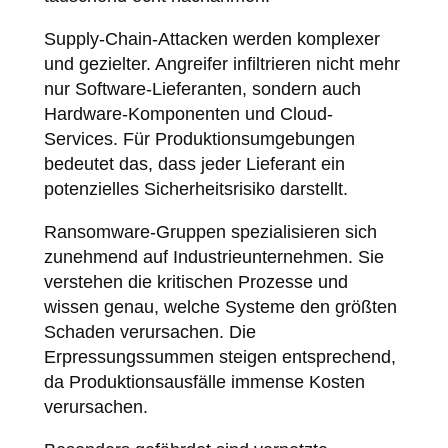
Supply-Chain-Attacken werden komplexer
und gezielter. Angreifer infiltrieren nicht mehr
nur Software-Lieferanten, sondern auch
Hardware-Komponenten und Cloud-
Services. Für Produktionsumgebungen
bedeutet das, dass jeder Lieferant ein
potenzielles Sicherheitsrisiko darstellt.
Ransomware-Gruppen spezialisieren sich
zunehmend auf Industrieunternehmen. Sie
verstehen die kritischen Prozesse und
wissen genau, welche Systeme den größten
Schaden verursachen. Die
Erpressungssummen steigen entsprechend,
da Produktionsausfälle immense Kosten
verursachen.