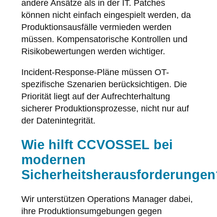
andere Ansätze als in der IT. Patches
können nicht einfach eingespielt werden, da
Produktionsausfälle vermieden werden
müssen. Kompensatorische Kontrollen und
Risikobewertungen werden wichtiger.
Incident-Response-Pläne müssen OT-
spezifische Szenarien berücksichtigen. Die
Priorität liegt auf der Aufrechterhaltung
sicherer Produktionsprozesse, nicht nur auf
der Datenintegrität.
Wie hilft CCVOSSEL bei
modernen
Sicherheitsherausforderungen
Wir unterstützen Operations Manager dabei,
ihre Produktionsumgebungen gegen