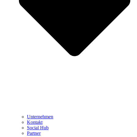
Unternehmen
Kontakt
Social Hub
Partner