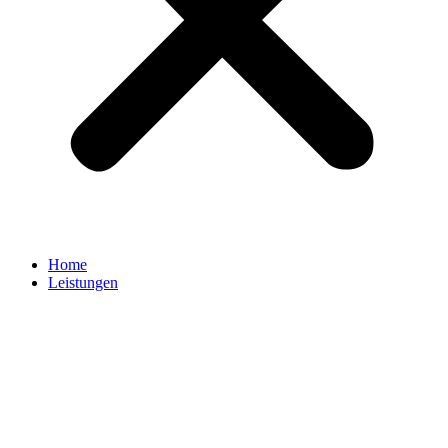
Home
Leistungen