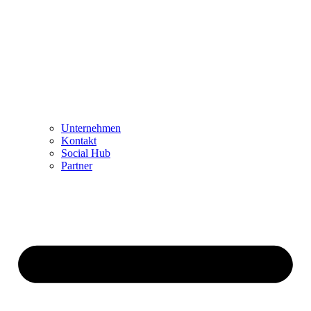
Unternehmen
Kontakt
Social Hub
Partner