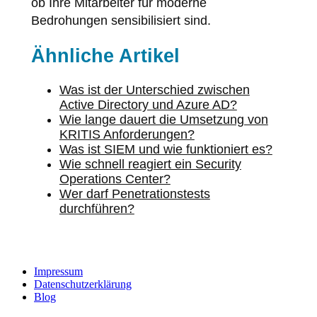
ob Ihre Mitarbeiter für moderne
Bedrohungen sensibilisiert sind.
Ähnliche Artikel
Was ist der Unterschied zwischen
Active Directory und Azure AD?
Wie lange dauert die Umsetzung von
KRITIS Anforderungen?
Was ist SIEM und wie funktioniert es?
Wie schnell reagiert ein Security
Operations Center?
Wer darf Penetrationstests
durchführen?
Impressum
Datenschutzerklärung
Blog