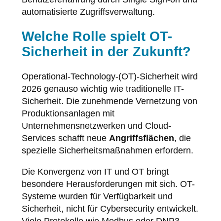
automatisierte Zugriffsverwaltung.
Welche Rolle spielt OT-
Sicherheit in der Zukunft?
Operational-Technology-(OT)-Sicherheit wird
2026 genauso wichtig wie traditionelle IT-
Sicherheit. Die zunehmende Vernetzung von
Produktionsanlagen mit
Unternehmensnetzwerken und Cloud-
Services schafft neue
Angriffsflächen
, die
spezielle Sicherheitsmaßnahmen erfordern.
Die Konvergenz von IT und OT bringt
besondere Herausforderungen mit sich. OT-
Systeme wurden für Verfügbarkeit und
Sicherheit, nicht für Cybersecurity entwickelt.
Viele Protokolle wie Modbus oder DNP3