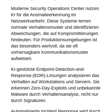
Moderne Security Operations Center nutzen
KI für die Anomalieerkennung im
Netzwerkverkehr. Diese Systeme lernen
normale Verhaltensmuster und identifizieren
Abweichungen, die auf Kompromittierungen
hindeuten. Für Produktionsumgebungen ist
das besonders wertvoll, da sie oft
vorhersagbare Kommunikationsmuster
aufweisen.
KI-gestützte Endpoint-Detection-and-
Response-(EDR)-Lösungen analysieren das
Verhalten auf Workstations und Servern. Sie
erkennen Zero-Day-Exploits und unbekannte
Malware durch Verhaltensanalyse, nicht nur
durch Signaturen.
Automatisierte Incident Response wird durch