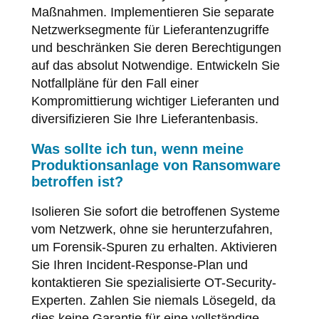
Maßnahmen. Implementieren Sie separate
Netzwerksegmente für Lieferantenzugriffe
und beschränken Sie deren Berechtigungen
auf das absolut Notwendige. Entwickeln Sie
Notfallpläne für den Fall einer
Kompromittierung wichtiger Lieferanten und
diversifizieren Sie Ihre Lieferantenbasis.
Was sollte ich tun, wenn meine
Produktionsanlage von Ransomware
betroffen ist?
Isolieren Sie sofort die betroffenen Systeme
vom Netzwerk, ohne sie herunterzufahren,
um Forensik-Spuren zu erhalten. Aktivieren
Sie Ihren Incident-Response-Plan und
kontaktieren Sie spezialisierte OT-Security-
Experten. Zahlen Sie niemals Lösegeld, da
dies keine Garantie für eine vollständige