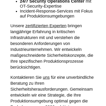
24/7 Security Operations Center
mit
OT-Security-Expertise
Incident-Response-Services mit Fokus
auf Produktionsumgebungen
Unsere
zertifizierten Experten
bringen
langjährige Erfahrung in kritischen
Infrastrukturen mit und verstehen die
besonderen Anforderungen von
Industrieunternehmen. Wir entwickeln
maßgeschneiderte Sicherheitskonzepte, die
Ihre spezifischen Produktionsprozesse
berücksichtigen.
Kontaktieren Sie
uns
für eine unverbindliche
Beratung zu Ihren
Sicherheitsherausforderungen. Gemeinsam
entwickeln wir eine Strategie, die Ihre
Produktionsumgebung optimal gegen die