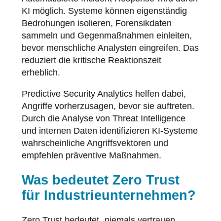
KI möglich. Systeme können eigenständig
Bedrohungen isolieren, Forensikdaten
sammeln und Gegenmaßnahmen einleiten,
bevor menschliche Analysten eingreifen. Das
reduziert die kritische Reaktionszeit
erheblich.
Predictive Security Analytics helfen dabei,
Angriffe vorherzusagen, bevor sie auftreten.
Durch die Analyse von Threat Intelligence
und internen Daten identifizieren KI-Systeme
wahrscheinliche Angriffsvektoren und
empfehlen präventive Maßnahmen.
Was bedeutet Zero Trust
für Industrieunternehmen?
Zero Trust bedeutet „niemals vertrauen,