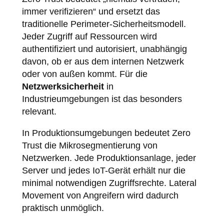
immer verifizieren“ und ersetzt das
traditionelle Perimeter-Sicherheitsmodell.
Jeder Zugriff auf Ressourcen wird
authentifiziert und autorisiert, unabhängig
davon, ob er aus dem internen Netzwerk
oder von außen kommt. Für die
Netzwerksicherheit
in
Industrieumgebungen ist das besonders
relevant.
In Produktionsumgebungen bedeutet Zero
Trust die Mikrosegmentierung von
Netzwerken. Jede Produktionsanlage, jeder
Server und jedes IoT-Gerät erhält nur die
minimal notwendigen Zugriffsrechte. Lateral
Movement von Angreifern wird dadurch
praktisch unmöglich.