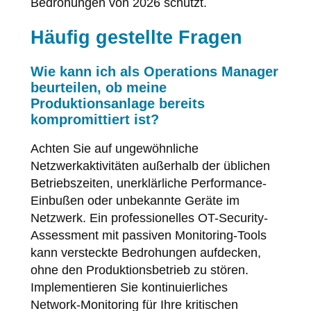
Bedrohungen von 2026 schützt.
Häufig gestellte Fragen
Wie kann ich als Operations Manager
beurteilen, ob meine
Produktionsanlage bereits
kompromittiert ist?
Achten Sie auf ungewöhnliche
Netzwerkaktivitäten außerhalb der üblichen
Betriebszeiten, unerklärliche Performance-
Einbußen oder unbekannte Geräte im
Netzwerk. Ein professionelles OT-Security-
Assessment mit passiven Monitoring-Tools
kann versteckte Bedrohungen aufdecken,
ohne den Produktionsbetrieb zu stören.
Implementieren Sie kontinuierliches
Network-Monitoring für Ihre kritischen