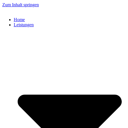
Zum Inhalt springen
Home
Leistungen