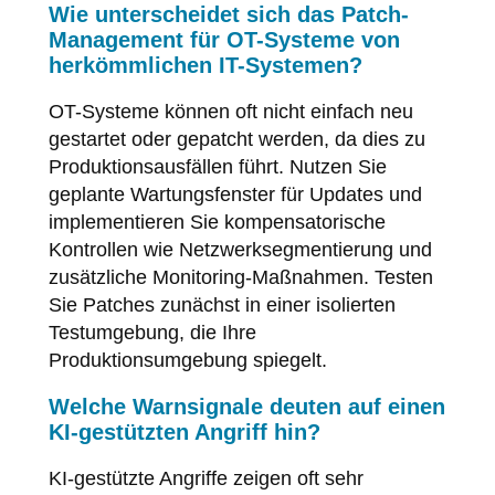
Wie unterscheidet sich das Patch-
Management für OT-Systeme von
herkömmlichen IT-Systemen?
OT-Systeme können oft nicht einfach neu
gestartet oder gepatcht werden, da dies zu
Produktionsausfällen führt. Nutzen Sie
geplante Wartungsfenster für Updates und
implementieren Sie kompensatorische
Kontrollen wie Netzwerksegmentierung und
zusätzliche Monitoring-Maßnahmen. Testen
Sie Patches zunächst in einer isolierten
Testumgebung, die Ihre
Produktionsumgebung spiegelt.
Welche Warnsignale deuten auf einen
KI-gestützten Angriff hin?
KI-gestützte Angriffe zeigen oft sehr