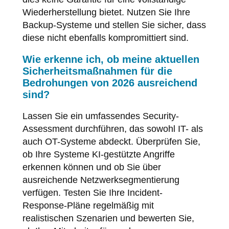
Wiederherstellung bietet. Nutzen Sie Ihre
Backup-Systeme und stellen Sie sicher, dass
diese nicht ebenfalls kompromittiert sind.
Wie erkenne ich, ob meine aktuellen
Sicherheitsmaßnahmen für die
Bedrohungen von 2026 ausreichend
sind?
Lassen Sie ein umfassendes Security-
Assessment durchführen, das sowohl IT- als
auch OT-Systeme abdeckt. Überprüfen Sie,
ob Ihre Systeme KI-gestützte Angriffe
erkennen können und ob Sie über
ausreichende Netzwerksegmentierung
verfügen. Testen Sie Ihre Incident-
Response-Pläne regelmäßig mit
realistischen Szenarien und bewerten Sie,