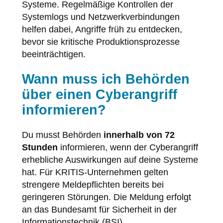
Systeme. Regelmäßige Kontrollen der
Systemlogs und Netzwerkverbindungen
helfen dabei, Angriffe früh zu entdecken,
bevor sie kritische Produktionsprozesse
beeinträchtigen.
Wann muss ich Behörden
über einen Cyberangriff
informieren?
Du musst Behörden
innerhalb von 72
Stunden
informieren, wenn der Cyberangriff
erhebliche Auswirkungen auf deine Systeme
hat. Für KRITIS-Unternehmen gelten
strengere Meldepflichten bereits bei
geringeren Störungen. Die Meldung erfolgt
an das Bundesamt für Sicherheit in der
Informationstechnik (BSI).