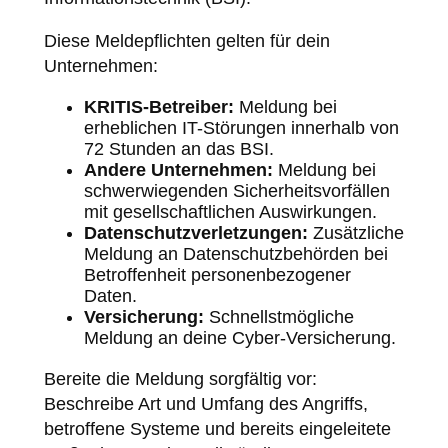
Diese Meldepflichten gelten für dein
Unternehmen:
KRITIS-Betreiber:
Meldung bei
erheblichen IT-Störungen innerhalb von
72 Stunden an das BSI.
Andere Unternehmen:
Meldung bei
schwerwiegenden Sicherheitsvorfällen
mit gesellschaftlichen Auswirkungen.
Datenschutzverletzungen:
Zusätzliche
Meldung an Datenschutzbehörden bei
Betroffenheit personenbezogener
Daten.
Versicherung:
Schnellstmögliche
Meldung an deine Cyber-Versicherung.
Bereite die Meldung sorgfältig vor:
Beschreibe Art und Umfang des Angriffs,
betroffene Systeme und bereits eingeleitete