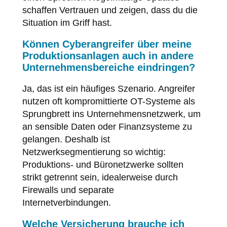
schaffen Vertrauen und zeigen, dass du die
Situation im Griff hast.
Können Cyberangreifer über meine
Produktionsanlagen auch in andere
Unternehmensbereiche eindringen?
Ja, das ist ein häufiges Szenario. Angreifer
nutzen oft kompromittierte OT-Systeme als
Sprungbrett ins Unternehmensnetzwerk, um
an sensible Daten oder Finanzsysteme zu
gelangen. Deshalb ist
Netzwerksegmentierung so wichtig:
Produktions- und Büronetzwerke sollten
strikt getrennt sein, idealerweise durch
Firewalls und separate
Internetverbindungen.
Welche Versicherung brauche ich