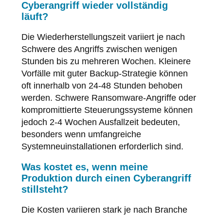
Cyberangriff wieder vollständig
läuft?
Die Wiederherstellungszeit variiert je nach
Schwere des Angriffs zwischen wenigen
Stunden bis zu mehreren Wochen. Kleinere
Vorfälle mit guter Backup-Strategie können
oft innerhalb von 24-48 Stunden behoben
werden. Schwere Ransomware-Angriffe oder
kompromittierte Steuerungssysteme können
jedoch 2-4 Wochen Ausfallzeit bedeuten,
besonders wenn umfangreiche
Systemneuinstallationen erforderlich sind.
Was kostet es, wenn meine
Produktion durch einen Cyberangriff
stillsteht?
Die Kosten variieren stark je nach Branche