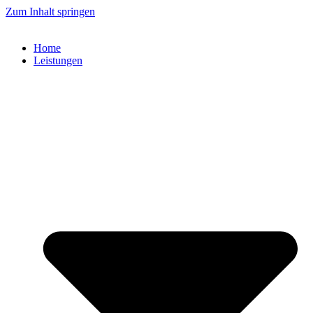
Zum Inhalt springen
Home
Leistungen