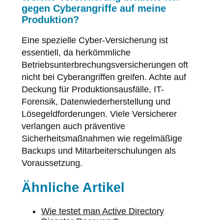
gegen Cyberangriffe auf meine
Produktion?
Eine spezielle Cyber-Versicherung ist
essentiell, da herkömmliche
Betriebsunterbrechungsversicherungen oft
nicht bei Cyberangriffen greifen. Achte auf
Deckung für Produktionsausfälle, IT-
Forensik, Datenwiederherstellung und
Lösegeldforderungen. Viele Versicherer
verlangen auch präventive
Sicherheitsmaßnahmen wie regelmäßige
Backups und Mitarbeiterschulungen als
Voraussetzung.
Ähnliche Artikel
Wie testet man Active Directory