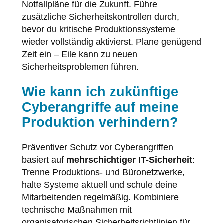
Notfallpläne für die Zukunft. Führe
zusätzliche Sicherheitskontrollen durch,
bevor du kritische Produktionssysteme
wieder vollständig aktivierst. Plane genügend
Zeit ein – Eile kann zu neuen
Sicherheitsproblemen führen.
Wie kann ich zukünftige
Cyberangriffe auf meine
Produktion verhindern?
Präventiver Schutz vor Cyberangriffen
basiert auf
mehrschichtiger IT-Sicherheit
:
Trenne Produktions- und Büronetzwerke,
halte Systeme aktuell und schule deine
Mitarbeitenden regelmäßig. Kombiniere
technische Maßnahmen mit
organisatorischen Sicherheitsrichtlinien für