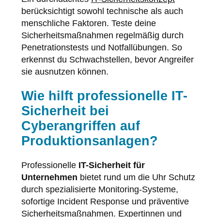
berücksichtigt sowohl technische als auch
menschliche Faktoren. Teste deine
Sicherheitsmaßnahmen regelmäßig durch
Penetrationstests und Notfallübungen. So
erkennst du Schwachstellen, bevor Angreifer
sie ausnutzen können.
Wie hilft professionelle IT-
Sicherheit bei
Cyberangriffen auf
Produktionsanlagen?
Professionelle
IT-Sicherheit für
Unternehmen
bietet rund um die Uhr Schutz
durch spezialisierte Monitoring-Systeme,
sofortige Incident Response und präventive
Sicherheitsmaßnahmen. Expertinnen und