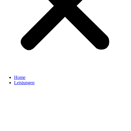
Home
Leistungen