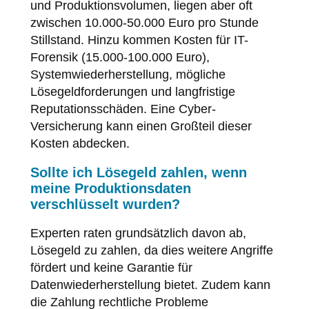
und Produktionsvolumen, liegen aber oft
zwischen 10.000-50.000 Euro pro Stunde
Stillstand. Hinzu kommen Kosten für IT-
Forensik (15.000-100.000 Euro),
Systemwiederherstellung, mögliche
Lösegeldforderungen und langfristige
Reputationsschäden. Eine Cyber-
Versicherung kann einen Großteil dieser
Kosten abdecken.
Sollte ich Lösegeld zahlen, wenn
meine Produktionsdaten
verschlüsselt wurden?
Experten raten grundsätzlich davon ab,
Lösegeld zu zahlen, da dies weitere Angriffe
fördert und keine Garantie für
Datenwiederherstellung bietet. Zudem kann
die Zahlung rechtliche Probleme