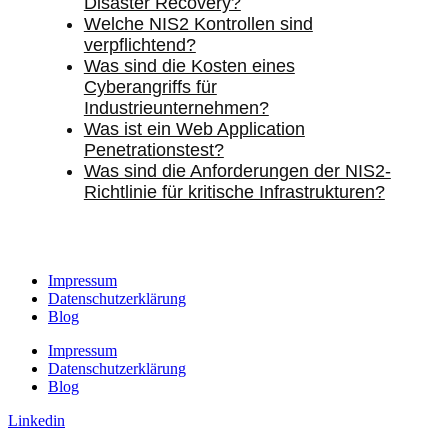
Disaster Recovery?
Welche NIS2 Kontrollen sind
verpflichtend?
Was sind die Kosten eines
Cyberangriffs für
Industrieunternehmen?
Was ist ein Web Application
Penetrationstest?
Was sind die Anforderungen der NIS2-
Richtlinie für kritische Infrastrukturen?
Impressum
Datenschutzerklärung
Blog
Impressum
Datenschutzerklärung
Blog
Linkedin