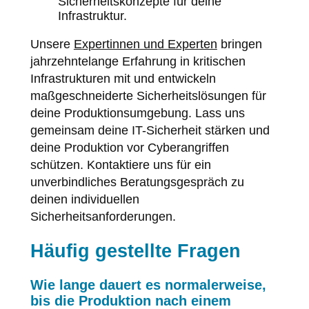
Sicherheitskonzepte für deine
Infrastruktur.
Unsere
Expertinnen und Experten
bringen
jahrzehntelange Erfahrung in kritischen
Infrastrukturen mit und entwickeln
maßgeschneiderte Sicherheitslösungen für
deine Produktionsumgebung. Lass uns
gemeinsam deine IT-Sicherheit stärken und
deine Produktion vor Cyberangriffen
schützen. Kontaktiere uns für ein
unverbindliches Beratungsgespräch zu
deinen individuellen
Sicherheitsanforderungen.
Häufig gestellte Fragen
Wie lange dauert es normalerweise,
bis die Produktion nach einem