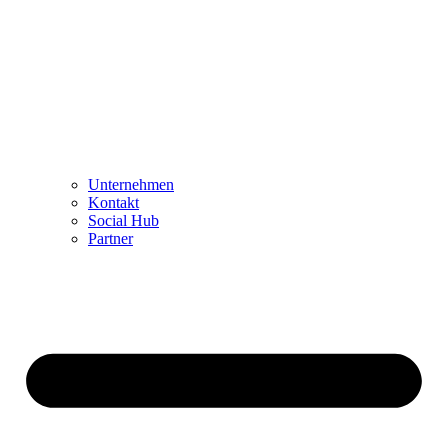
Unternehmen
Kontakt
Social Hub
Partner