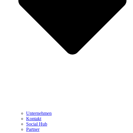
Unternehmen
Kontakt
Social Hub
Partner