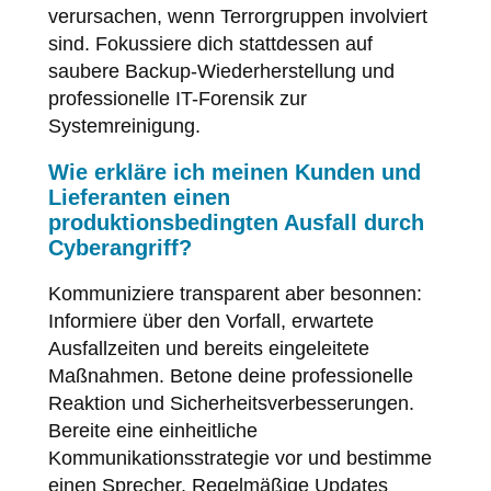
verursachen, wenn Terrorgruppen involviert
sind. Fokussiere dich stattdessen auf
saubere Backup-Wiederherstellung und
professionelle IT-Forensik zur
Systemreinigung.
Wie erkläre ich meinen Kunden und
Lieferanten einen
produktionsbedingten Ausfall durch
Cyberangriff?
Kommuniziere transparent aber besonnen:
Informiere über den Vorfall, erwartete
Ausfallzeiten und bereits eingeleitete
Maßnahmen. Betone deine professionelle
Reaktion und Sicherheitsverbesserungen.
Bereite eine einheitliche
Kommunikationsstrategie vor und bestimme
einen Sprecher. Regelmäßige Updates