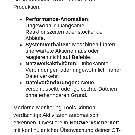
Produktion:
Performance-Anomalien:
Ungewöhnlich langsame
Reaktionszeiten oder stockende
Abläufe.
Systemverhalten:
Maschinen führen
unerwartete Aktionen aus oder
reagieren nicht auf Befehle.
Netzwerkaktivitäten:
Unbekannte
Verbindungen oder ungewöhnlich hoher
Datenverkehr.
Dateiveränderungen:
Neue,
verschlüsselte oder gelöschte Dateien
ohne erkennbaren Grund.
Moderne Monitoring-Tools können
verdächtige Aktivitäten automatisch
erkennen. Investiere in
Netzwerksicherheit
mit kontinuierlicher Überwachung deiner OT-