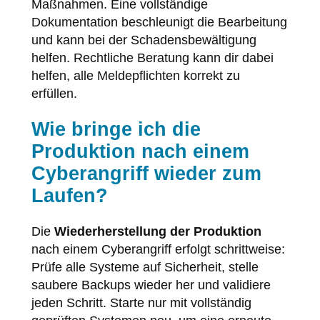
Maßnahmen. Eine vollständige
Dokumentation beschleunigt die Bearbeitung
und kann bei der Schadensbewältigung
helfen. Rechtliche Beratung kann dir dabei
helfen, alle Meldepflichten korrekt zu
erfüllen.
Wie bringe ich die
Produktion nach einem
Cyberangriff wieder zum
Laufen?
Die
Wiederherstellung der Produktion
nach einem Cyberangriff erfolgt schrittweise:
Prüfe alle Systeme auf Sicherheit, stelle
saubere Backups wieder her und validiere
jeden Schritt. Starte nur mit vollständig