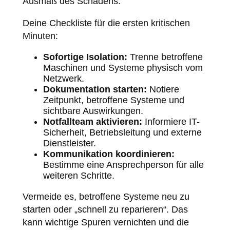
Ausmaß des Schadens.
Deine Checkliste für die ersten kritischen
Minuten:
Sofortige Isolation:
Trenne betroffene
Maschinen und Systeme physisch vom
Netzwerk.
Dokumentation starten:
Notiere
Zeitpunkt, betroffene Systeme und
sichtbare Auswirkungen.
Notfallteam aktivieren:
Informiere IT-
Sicherheit, Betriebsleitung und externe
Dienstleister.
Kommunikation koordinieren:
Bestimme eine Ansprechperson für alle
weiteren Schritte.
Vermeide es, betroffene Systeme neu zu
starten oder „schnell zu reparieren“. Das
kann wichtige Spuren vernichten und die