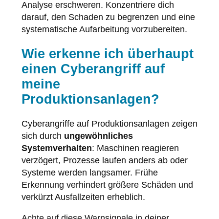
Analyse erschweren. Konzentriere dich
darauf, den Schaden zu begrenzen und eine
systematische Aufarbeitung vorzubereiten.
Wie erkenne ich überhaupt
einen Cyberangriff auf
meine
Produktionsanlagen?
Cyberangriffe auf Produktionsanlagen zeigen
sich durch
ungewöhnliches
Systemverhalten
: Maschinen reagieren
verzögert, Prozesse laufen anders ab oder
Systeme werden langsamer. Frühe
Erkennung verhindert größere Schäden und
verkürzt Ausfallzeiten erheblich.
Achte auf diese Warnsignale in deiner