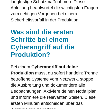
langfristige Schutzmaßnahmen. Diese
Anleitung beantwortet die wichtigsten Fragen
zum richtigen Vorgehen bei einem
Sicherheitsvorfall in der Produktion.
Was sind die ersten
Schritte bei einem
Cyberangriff auf die
Produktion?
Bei einem
Cyberangriff auf deine
Produktion
musst du sofort handeln: Trenne
betroffene Systeme vom Netzwerk, stoppe
die Ausbreitung und dokumentiere alle
Beobachtungen. Aktiviere deinen Notfallplan
und informiere die relevanten Stellen. Diese
ersten Minuten entscheiden über das