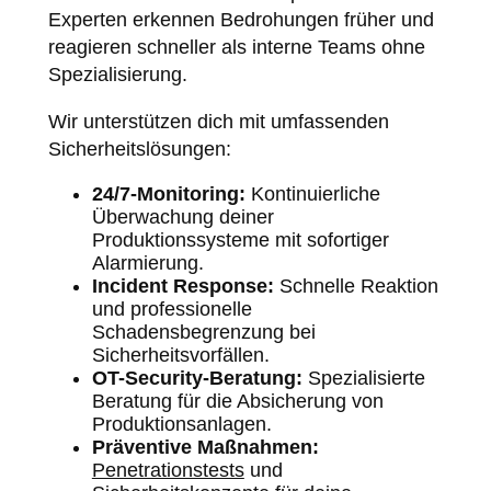
Experten erkennen Bedrohungen früher und
reagieren schneller als interne Teams ohne
Spezialisierung.
Wir unterstützen dich mit umfassenden
Sicherheitslösungen:
24/7-Monitoring:
Kontinuierliche
Überwachung deiner
Produktionssysteme mit sofortiger
Alarmierung.
Incident Response:
Schnelle Reaktion
und professionelle
Schadensbegrenzung bei
Sicherheitsvorfällen.
OT-Security-Beratung:
Spezialisierte
Beratung für die Absicherung von
Produktionsanlagen.
Präventive Maßnahmen:
Penetrationstests
und