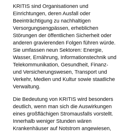
KRITIS sind Organisationen und
Einrichtungen, deren Ausfall oder
Beeinträchtigung zu nachhaltigen
Versorgungsengpässen, erheblichen
Störungen der öffentlichen Sicherheit oder
anderen gravierenden Folgen führen würde.
Sie umfassen neun Sektoren: Energie,
Wasser, Ernährung, Informationstechnik und
Telekommunikation, Gesundheit, Finanz-
und Versicherungswesen, Transport und
Verkehr, Medien und Kultur sowie staatliche
Verwaltung.
Die Bedeutung von KRITIS wird besonders
deutlich, wenn man sich die Auswirkungen
eines großflächigen Stromausfalls vorstellt.
Innerhalb weniger Stunden wären
Krankenhäuser auf Notstrom angewiesen,