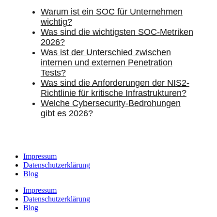
Warum ist ein SOC für Unternehmen
wichtig?
Was sind die wichtigsten SOC-Metriken
2026?
Was ist der Unterschied zwischen
internen und externen Penetration
Tests?
Was sind die Anforderungen der NIS2-
Richtlinie für kritische Infrastrukturen?
Welche Cybersecurity-Bedrohungen
gibt es 2026?
Impressum
Datenschutzerklärung
Blog
Impressum
Datenschutzerklärung
Blog