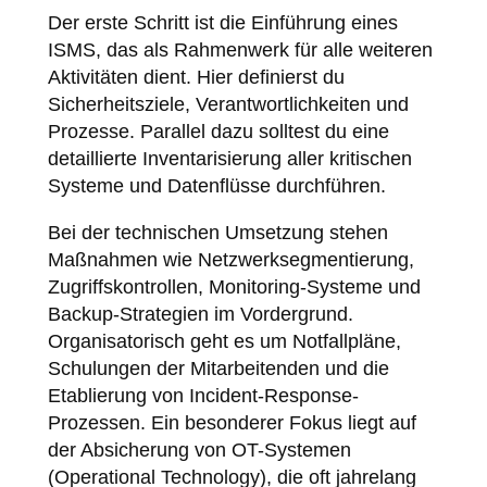
Der erste Schritt ist die Einführung eines
ISMS, das als Rahmenwerk für alle weiteren
Aktivitäten dient. Hier definierst du
Sicherheitsziele, Verantwortlichkeiten und
Prozesse. Parallel dazu solltest du eine
detaillierte Inventarisierung aller kritischen
Systeme und Datenflüsse durchführen.
Bei der technischen Umsetzung stehen
Maßnahmen wie Netzwerksegmentierung,
Zugriffskontrollen, Monitoring-Systeme und
Backup-Strategien im Vordergrund.
Organisatorisch geht es um Notfallpläne,
Schulungen der Mitarbeitenden und die
Etablierung von Incident-Response-
Prozessen. Ein besonderer Fokus liegt auf
der Absicherung von OT-Systemen
(Operational Technology), die oft jahrelang