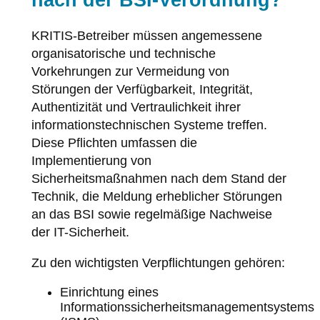
KRITIS-Betreiber müssen angemessene
organisatorische und technische
Vorkehrungen zur Vermeidung von
Störungen der Verfügbarkeit, Integrität,
Authentizität und Vertraulichkeit ihrer
informationstechnischen Systeme treffen.
Diese Pflichten umfassen die
Implementierung von
Sicherheitsmaßnahmen nach dem Stand der
Technik, die Meldung erheblicher Störungen
an das BSI sowie regelmäßige Nachweise
der IT-Sicherheit.
Zu den wichtigsten Verpflichtungen gehören:
Einrichtung eines
Informationssicherheitsmanagementsystems