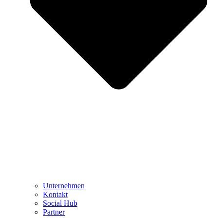
Unternehmen
Kontakt
Social Hub
Partner