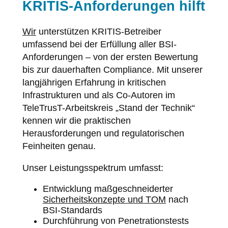
KRITIS-Anforderungen hilft
Wir
unterstützen KRITIS-Betreiber
umfassend bei der Erfüllung aller BSI-
Anforderungen – von der ersten Bewertung
bis zur dauerhaften Compliance. Mit unserer
langjährigen Erfahrung in kritischen
Infrastrukturen und als Co-Autoren im
TeleTrusT-Arbeitskreis „Stand der Technik“
kennen wir die praktischen
Herausforderungen und regulatorischen
Feinheiten genau.
Unser Leistungsspektrum umfasst:
Entwicklung maßgeschneiderter
Sicherheitskonzepte und TOM
nach
BSI-Standards
Durchführung von Penetrationstests