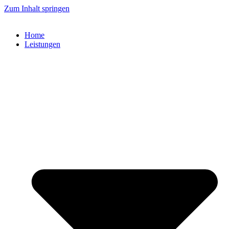
Zum Inhalt springen
Home
Leistungen