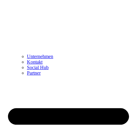
Unternehmen
Kontakt
Social Hub
Partner