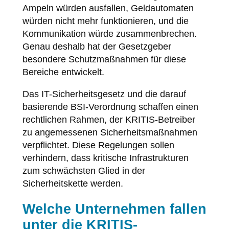
Ampeln würden ausfallen, Geldautomaten
würden nicht mehr funktionieren, und die
Kommunikation würde zusammenbrechen.
Genau deshalb hat der Gesetzgeber
besondere Schutzmaßnahmen für diese
Bereiche entwickelt.
Das IT-Sicherheitsgesetz und die darauf
basierende BSI-Verordnung schaffen einen
rechtlichen Rahmen, der KRITIS-Betreiber
zu angemessenen Sicherheitsmaßnahmen
verpflichtet. Diese Regelungen sollen
verhindern, dass kritische Infrastrukturen
zum schwächsten Glied in der
Sicherheitskette werden.
Welche Unternehmen fallen
unter die KRITIS-