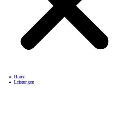
Home
Leistungen