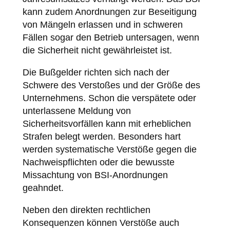
kann zudem Anordnungen zur Beseitigung
von Mängeln erlassen und in schweren
Fällen sogar den Betrieb untersagen, wenn
die Sicherheit nicht gewährleistet ist.
Die Bußgelder richten sich nach der
Schwere des Verstoßes und der Größe des
Unternehmens. Schon die verspätete oder
unterlassene Meldung von
Sicherheitsvorfällen kann mit erheblichen
Strafen belegt werden. Besonders hart
werden systematische Verstöße gegen die
Nachweispflichten oder die bewusste
Missachtung von BSI-Anordnungen
geahndet.
Neben den direkten rechtlichen
Konsequenzen können Verstöße auch