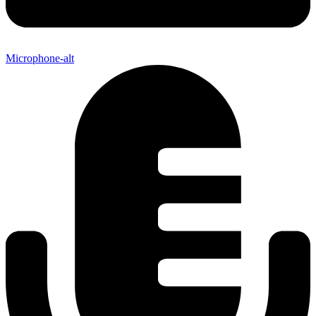
Microphone-alt