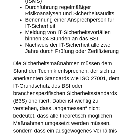
(ISMS)
Durchführung regelmäßiger
Risikoanalysen und Sicherheitsaudits
Benennung einer Ansprechperson für
IT-Sicherheit
Meldung von IT-Sicherheitsvorfällen
binnen 24 Stunden an das BSI
Nachweis der IT-Sicherheit alle zwei
Jahre durch Prüfung oder Zertifizierung
Die Sicherheitsmaßnahmen müssen dem
Stand der Technik entsprechen, der sich an
anerkannten Standards wie ISO 27001, dem
IT-Grundschutz des BSI oder
branchenspezifischen Sicherheitsstandards
(B3S) orientiert. Dabei ist wichtig zu
verstehen, dass „angemessen“ nicht
bedeutet, dass alle theoretisch möglichen
Maßnahmen umgesetzt werden müssen,
sondern dass ein ausgewogenes Verhältnis