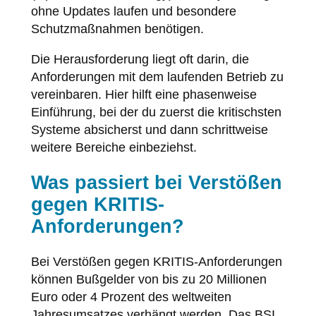
ohne Updates laufen und besondere
Schutzmaßnahmen benötigen.
Die Herausforderung liegt oft darin, die
Anforderungen mit dem laufenden Betrieb zu
vereinbaren. Hier hilft eine phasenweise
Einführung, bei der du zuerst die kritischsten
Systeme absicherst und dann schrittweise
weitere Bereiche einbeziehst.
Was passiert bei Verstößen
gegen KRITIS-
Anforderungen?
Bei Verstößen gegen KRITIS-Anforderungen
können Bußgelder von bis zu 20 Millionen
Euro oder 4 Prozent des weltweiten
Jahresumsatzes verhängt werden. Das BSI