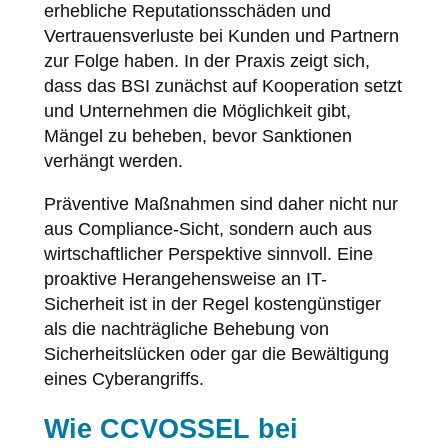
erhebliche Reputationsschäden und
Vertrauensverluste bei Kunden und Partnern
zur Folge haben. In der Praxis zeigt sich,
dass das BSI zunächst auf Kooperation setzt
und Unternehmen die Möglichkeit gibt,
Mängel zu beheben, bevor Sanktionen
verhängt werden.
Präventive Maßnahmen sind daher nicht nur
aus Compliance-Sicht, sondern auch aus
wirtschaftlicher Perspektive sinnvoll. Eine
proaktive Herangehensweise an IT-
Sicherheit ist in der Regel kostengünstiger
als die nachträgliche Behebung von
Sicherheitslücken oder gar die Bewältigung
eines Cyberangriffs.
Wie CCVOSSEL bei