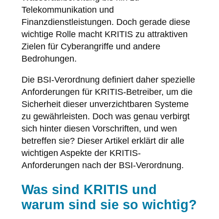
Telekommunikation und
Finanzdienstleistungen. Doch gerade diese
wichtige Rolle macht KRITIS zu attraktiven
Zielen für Cyberangriffe und andere
Bedrohungen.
Die BSI-Verordnung definiert daher spezielle
Anforderungen für KRITIS-Betreiber, um die
Sicherheit dieser unverzichtbaren Systeme
zu gewährleisten. Doch was genau verbirgt
sich hinter diesen Vorschriften, und wen
betreffen sie? Dieser Artikel erklärt dir alle
wichtigen Aspekte der KRITIS-
Anforderungen nach der BSI-Verordnung.
Was sind KRITIS und
warum sind sie so wichtig?