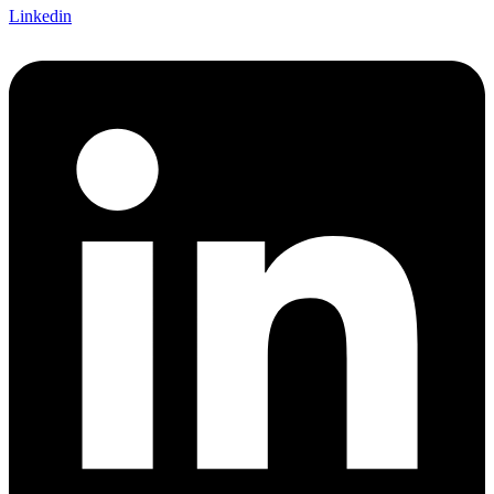
Linkedin