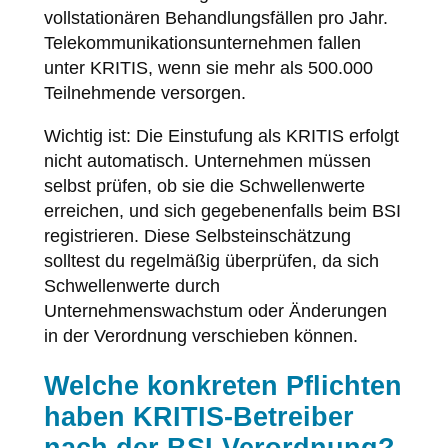
vollstationären Behandlungsfällen pro Jahr.
Telekommunikationsunternehmen fallen
unter KRITIS, wenn sie mehr als 500.000
Teilnehmende versorgen.
Wichtig ist: Die Einstufung als KRITIS erfolgt
nicht automatisch. Unternehmen müssen
selbst prüfen, ob sie die Schwellenwerte
erreichen, und sich gegebenenfalls beim BSI
registrieren. Diese Selbsteinschätzung
solltest du regelmäßig überprüfen, da sich
Schwellenwerte durch
Unternehmenswachstum oder Änderungen
in der Verordnung verschieben können.
Welche konkreten Pflichten
haben KRITIS-Betreiber
nach der BSI-Verordnung?