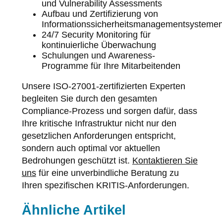
und Vulnerability Assessments
Aufbau und Zertifizierung von
Informationssicherheitsmanagementsysteme
24/7 Security Monitoring für
kontinuierliche Überwachung
Schulungen und Awareness-
Programme für Ihre Mitarbeitenden
Unsere ISO-27001-zertifizierten Experten
begleiten Sie durch den gesamten
Compliance-Prozess und sorgen dafür, dass
Ihre kritische Infrastruktur nicht nur den
gesetzlichen Anforderungen entspricht,
sondern auch optimal vor aktuellen
Bedrohungen geschützt ist.
Kontaktieren Sie
uns
für eine unverbindliche Beratung zu
Ihren spezifischen KRITIS-Anforderungen.
Ähnliche Artikel