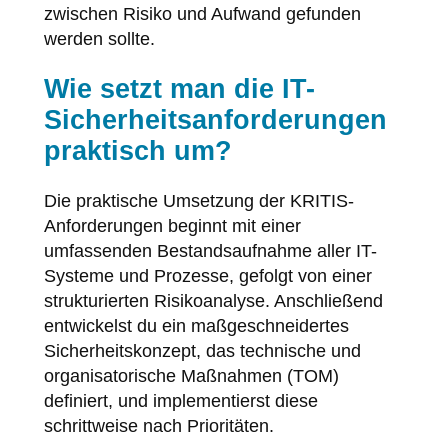
zwischen Risiko und Aufwand gefunden
werden sollte.
Wie setzt man die IT-
Sicherheitsanforderungen
praktisch um?
Die praktische Umsetzung der KRITIS-
Anforderungen beginnt mit einer
umfassenden Bestandsaufnahme aller IT-
Systeme und Prozesse, gefolgt von einer
strukturierten Risikoanalyse. Anschließend
entwickelst du ein maßgeschneidertes
Sicherheitskonzept, das technische und
organisatorische Maßnahmen (TOM)
definiert, und implementierst diese
schrittweise nach Prioritäten.