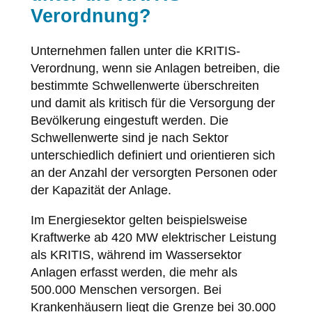
Verordnung?
Unternehmen fallen unter die KRITIS-
Verordnung, wenn sie Anlagen betreiben, die
bestimmte Schwellenwerte überschreiten
und damit als kritisch für die Versorgung der
Bevölkerung eingestuft werden. Die
Schwellenwerte sind je nach Sektor
unterschiedlich definiert und orientieren sich
an der Anzahl der versorgten Personen oder
der Kapazität der Anlage.
Im Energiesektor gelten beispielsweise
Kraftwerke ab 420 MW elektrischer Leistung
als KRITIS, während im Wassersektor
Anlagen erfasst werden, die mehr als
500.000 Menschen versorgen. Bei
Krankenhäusern liegt die Grenze bei 30.000